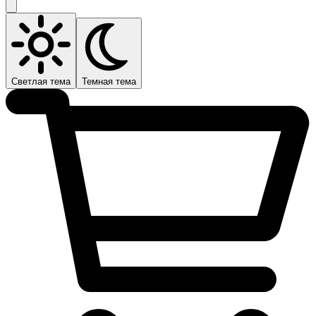
Светлая тема
Темная тема