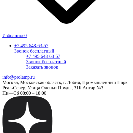
Избранное
0
+7 495 648-63-57
Звонок бесплатный
+7 495 648-63-57
Звонок бесплатный
Заказать звонок
info@prolamp.ru
Москва, Московская область, г. Лобня, Промышленный Парк
Реал-Север, Улица Оленьи Пруды, 31Б Ангар №3
Пн—Сб 08:00 – 18:00