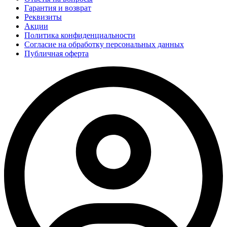
Гарантия и возврат
Реквизиты
Акции
Политика конфиденциальности
Согласие на обработку персональных данных
Публичная оферта