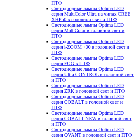
ПТФ
Светодиодные лампы Optima LED
серия MultiColor Ultra на чипах CREE
XHP50 в головной свет и ПТФ
Светодиодные лампы Optima LED
серия MultiColor в головной свет и
ПТФ
Светодиодные лампы Optima LED
серия i-ZOOM +30 в головной свет и
ПТФ
Светодиодные лампы Optima LED
серия FOG в ПТФ
Светодиодные лампы Optima LED
серия Ultra CONTROL в головной свет
и ПТФ
Светодиодные лампы Optima LED
серия ZRK в головной свет и ПТФ
Светодиодные лампы Optima LED
серия COBALT в головной свет и
ПТФ
Светодиодные лампы Optima LED
серия COBALT NEW в головной свет
и ПТФ
Светодиодные лампы Optima LED
серия QVANT в головной свет и ПТФ