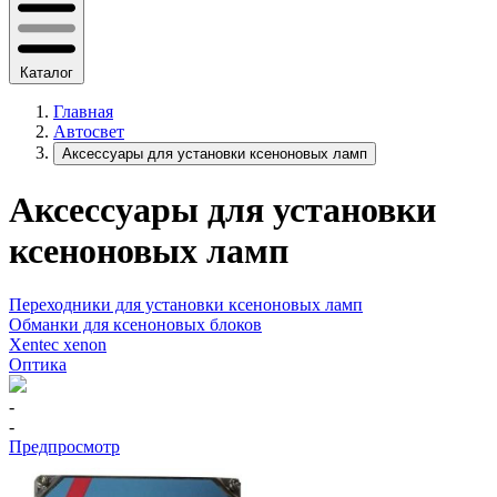
Каталог
Главная
Автосвет
Аксессуары для установки ксеноновых ламп
Аксессуары для установки
ксеноновых ламп
Переходники для установки ксеноновых ламп
Обманки для ксеноновых блоков
Xentec xenon
Оптика
-
-
Предпросмотр