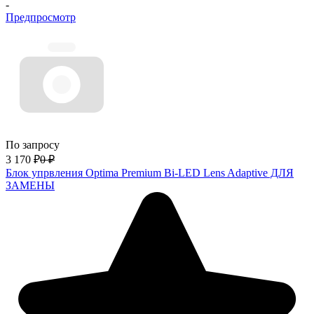
-
Предпросмотр
По запросу
3 170
₽
0
₽
Блок упрвления Optima Premium Bi-LED Lens Adaptive ДЛЯ
ЗАМЕНЫ