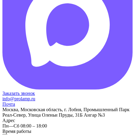
Заказать звонок
info@prolamp.ru
Почта
Москва, Московская область, г. Лобня, Промышленный Парк
Реал-Север, Улица Оленьи Пруды, 31Б Ангар №3
Адрес
Пн—Сб 08:00 – 18:00
Время работы