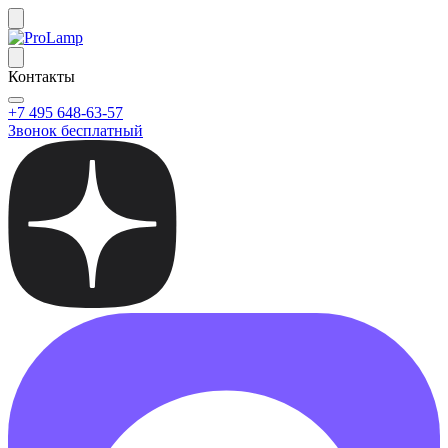
Контакты
+7 495 648-63-57
Звонок бесплатный