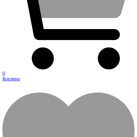
0
Корзина