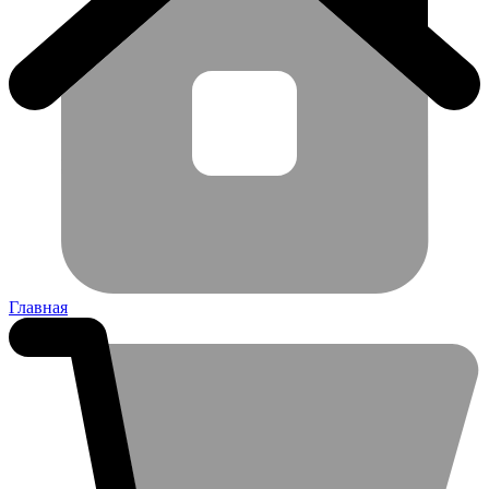
Главная