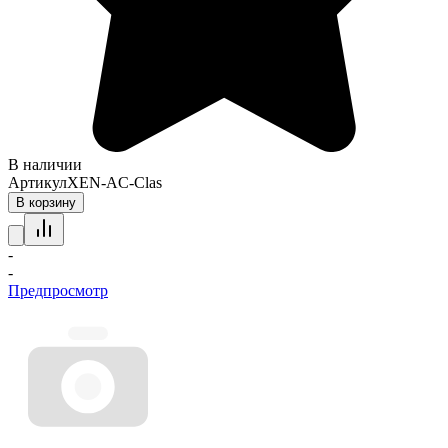
В наличии
Артикул
XEN-AC-Clas
В корзину
-
-
Предпросмотр