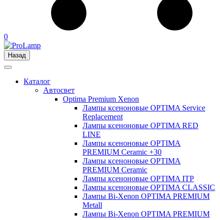
0
Назад
Каталог
Автосвет
Optima Premium Xenon
Лампы ксеноновые OPTIMA Service
Replacement
Лампы ксеноновые OPTIMA RED
LINE
Лампы ксеноновые OPTIMA
PREMIUM Ceramic +30
Лампы ксеноновые OPTIMA
PREMIUM Ceramic
Лампы ксеноновые OPTIMA ITP
Лампы ксеноновые OPTIMA CLASSIC
Лампы Bi-Xenon OPTIMA PREMIUM
Metall
Лампы Bi-Xenon OPTIMA PREMIUM