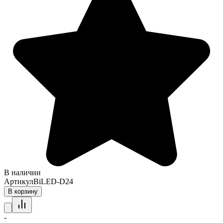
В наличии
Артикул
BiLED-D24
В корзину
-