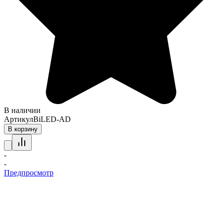
В наличии
Артикул
BiLED-AD
В корзину
-
-
Предпросмотр