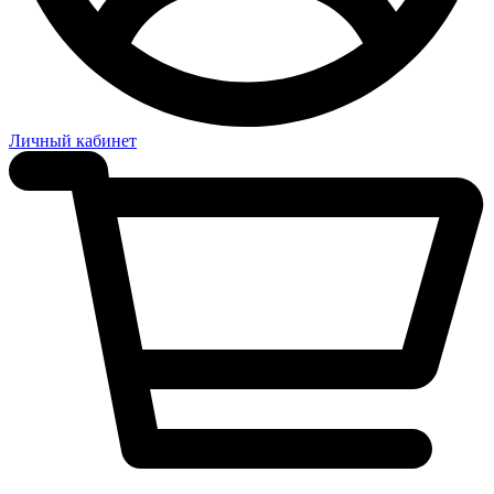
Личный кабинет