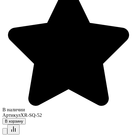
В наличии
Артикул
XR-SQ-52
В корзину