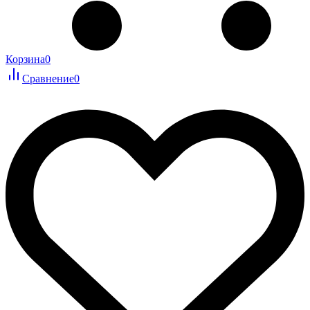
Корзина
0
Сравнение
0