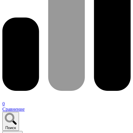
0
Сравнение
Поиск