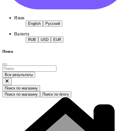
Язык
English
Русский
Валюта
RUB
USD
EUR
Поиск
Все результаты
Поиск по магазину
Поиск по магазину
Поиск по блогу