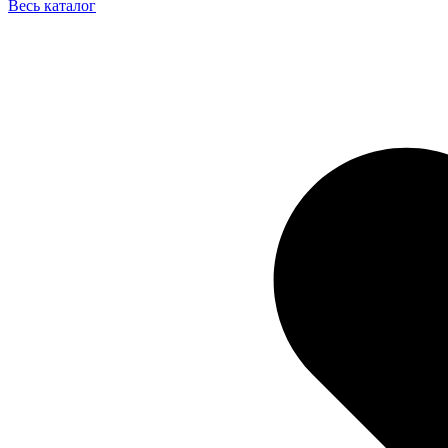
Весь каталог