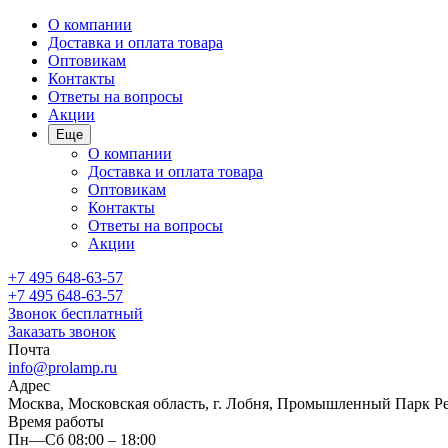
О компании
Доставка и оплата товара
Оптовикам
Контакты
Ответы на вопросы
Акции
Еще
О компании
Доставка и оплата товара
Оптовикам
Контакты
Ответы на вопросы
Акции
+7 495 648-63-57
+7 495 648-63-57
Звонок бесплатный
Заказать звонок
Почта
info@prolamp.ru
Адрес
Москва, Московская область, г. Лобня, Промышленный Парк Р
Время работы
Пн—Сб 08:00 – 18:00