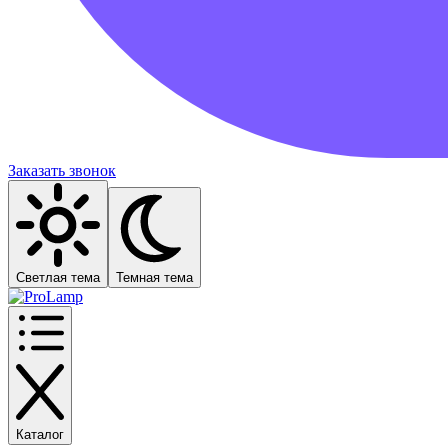
Заказать звонок
Светлая тема
Темная тема
Каталог