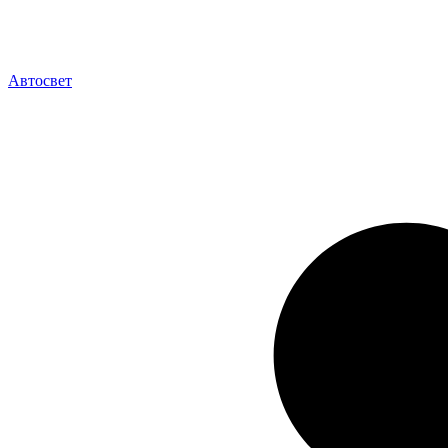
Автосвет