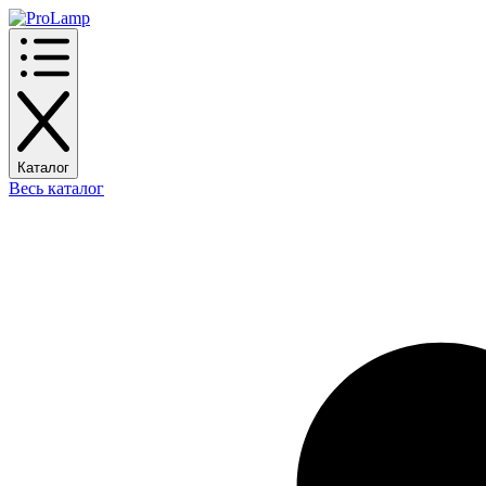
Каталог
Весь каталог