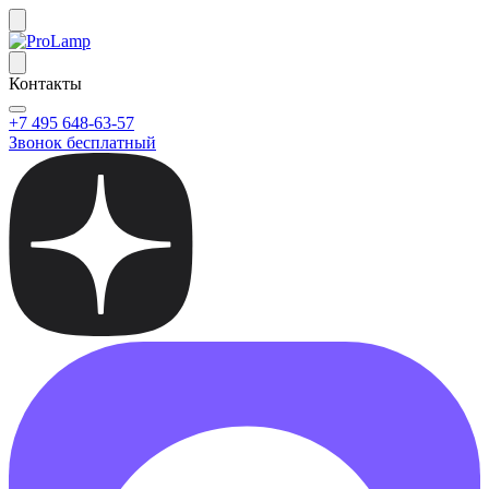
Контакты
+7 495 648-63-57
Звонок бесплатный