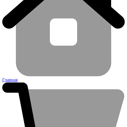
Главная