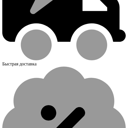
Быстрая доставка