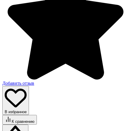
Добавить отзыв
В избранное
К сравнению