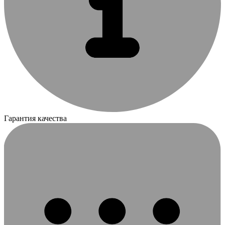
Гарантия качества