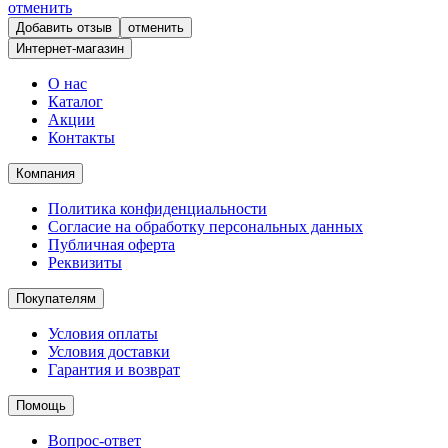
отменить
отменить
Интернет-магазин
О нас
Каталог
Акции
Контакты
Компания
Политика конфиденциальности
Согласие на обработку персональных данных
Публичная оферта
Реквизиты
Покупателям
Условия оплаты
Условия доставки
Гарантия и возврат
Помощь
Вопрос-ответ