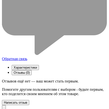
Обратная связь
Характеристики
Отзывы (0)
Отзывов ещё нет — ваш может стать первым.
Помогите другим пользователям с выбором - будьте первым,
кто поделится своим мнением об этом товаре.
Написать отзыв