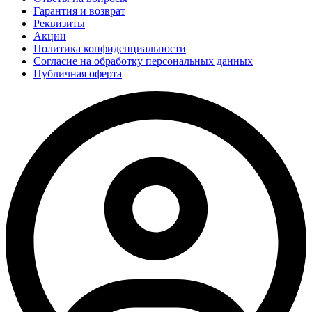
Гарантия и возврат
Реквизиты
Акции
Политика конфиденциальности
Согласие на обработку персональных данных
Публичная оферта