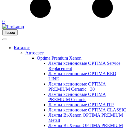
0
Назад
Каталог
Автосвет
Optima Premium Xenon
Лампы ксеноновые OPTIMA Service
Replacement
Лампы ксеноновые OPTIMA RED
LINE
Лампы ксеноновые OPTIMA
PREMIUM Ceramic +30
Лампы ксеноновые OPTIMA
PREMIUM Ceramic
Лампы ксеноновые OPTIMA ITP
Лампы ксеноновые OPTIMA CLASSIC
Лампы Bi-Xenon OPTIMA PREMIUM
Metall
Лампы Bi-Xenon OPTIMA PREMIUM