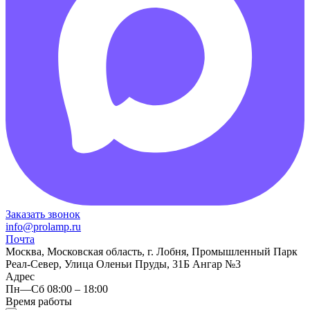
Заказать звонок
info@prolamp.ru
Почта
Москва, Московская область, г. Лобня, Промышленный Парк
Реал-Север, Улица Оленьи Пруды, 31Б Ангар №3
Адрес
Пн—Сб 08:00 – 18:00
Время работы