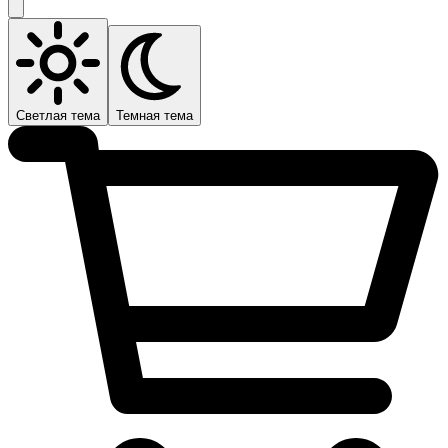
Светлая тема
Темная тема