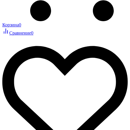
Корзина
0
Сравнение
0