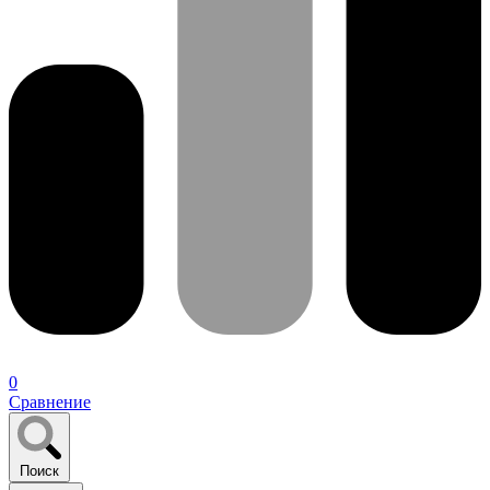
0
Сравнение
Поиск