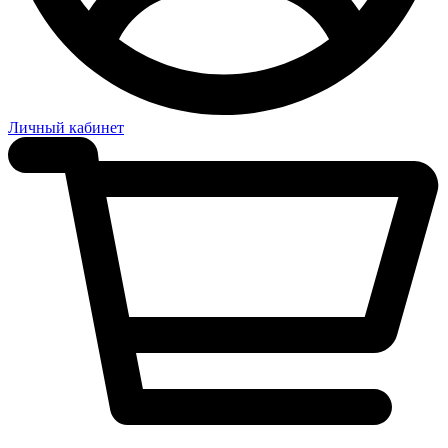
Личный кабинет