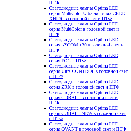
ПТФ
Светодиодные лампы Optima LED
серия MultiColor Ultra на чипах CREE
XHP50 в головной свет и ПТФ
Светодиодные лампы Optima LED
серия MultiColor в головной свет и
ПТФ
Светодиодные лампы Optima LED
серия i-ZOOM +30 в головной свет и
ПТФ
Светодиодные лампы Optima LED
серия FOG в ПТФ
Светодиодные лампы Optima LED
серия Ultra CONTROL в головной свет
и ПТФ
Светодиодные лампы Optima LED
серия ZRK в головной свет и ПТФ
Светодиодные лампы Optima LED
серия COBALT в головной свет и
ПТФ
Светодиодные лампы Optima LED
серия COBALT NEW в головной свет
и ПТФ
Светодиодные лампы Optima LED
серия QVANT в головной свет и ПТФ