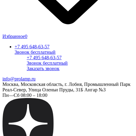
Избранное
0
+7 495 648-63-57
Звонок бесплатный
+7 495 648-63-57
Звонок бесплатный
Заказать звонок
info@prolamp.ru
Москва, Московская область, г. Лобня, Промышленный Парк
Реал-Север, Улица Оленьи Пруды, 31Б Ангар №3
Пн—Сб 08:00 – 18:00