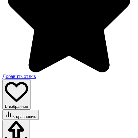
Добавить отзыв
В избранное
К сравнению