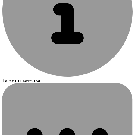
Гарантия качества