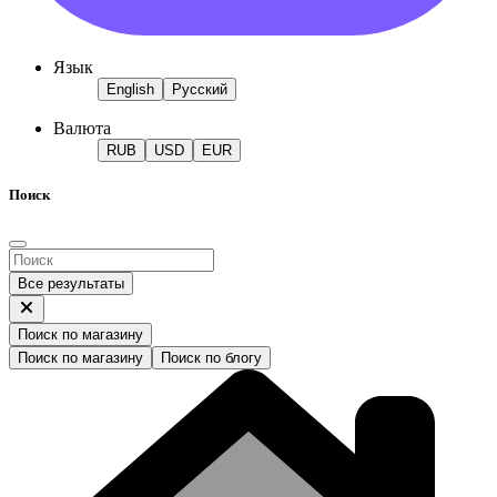
Язык
English
Русский
Валюта
RUB
USD
EUR
Поиск
Все результаты
Поиск по магазину
Поиск по магазину
Поиск по блогу