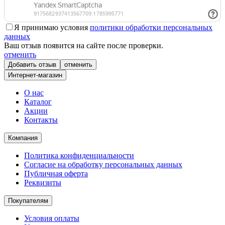
Я принимаю условия
политики обработки персональных
данных
Ваш отзыв появится на сайте после проверки.
отменить
отменить
Интернет-магазин
О нас
Каталог
Акции
Контакты
Компания
Политика конфиденциальности
Согласие на обработку персональных данных
Публичная оферта
Реквизиты
Покупателям
Условия оплаты