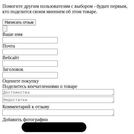
Помогите другим пользователям с выбором - будьте первым,
кто поделится своим мнением об этом товаре.
Написать отзыв
Ваше имя
Почта
Вебсайт
Заголовок
Оцените покупку
Поделитесь впечатлениями о товаре
Комментарий к отзыву
Добавить фотографии