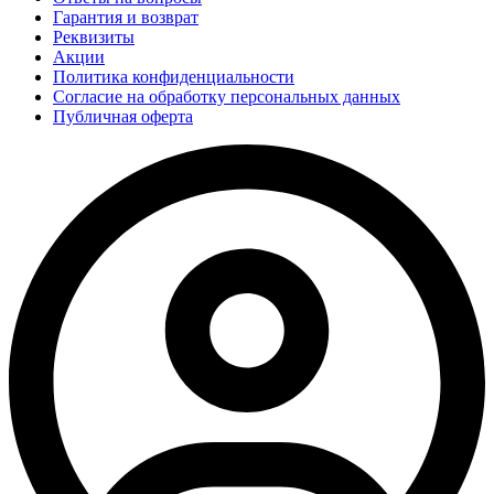
Гарантия и возврат
Реквизиты
Акции
Политика конфиденциальности
Согласие на обработку персональных данных
Публичная оферта