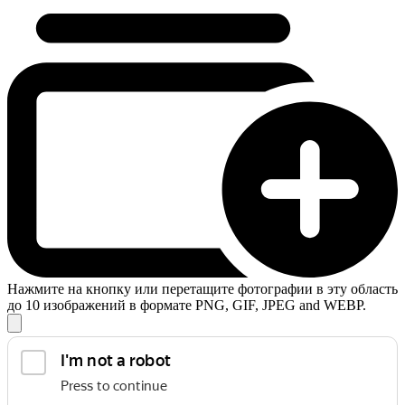
Нажмите на кнопку или перетащите фотографии в эту область
до 10 изображений в формате PNG, GIF, JPEG and WEBP.