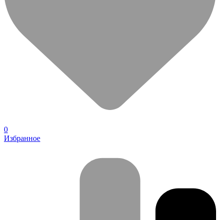
0
Избранное