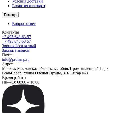
Условия доставки
Гарантия и возврат
Помощь
Вопрос-ответ
Контакты
+7 495 648-63-57
+7 495 648-63-57
Звонок бесплатный
Заказать звонок
Почта
info@prolamp.ru
Адрес
Москва, Московская область, г. Лобня, Промышленный Парк
Реал-Север, Улица Оленьи Пруды, 31Б Ангар №3
Время работы
Пн—Сб 08:00 – 18:00