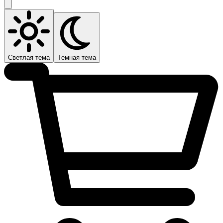
Светлая тема
Темная тема