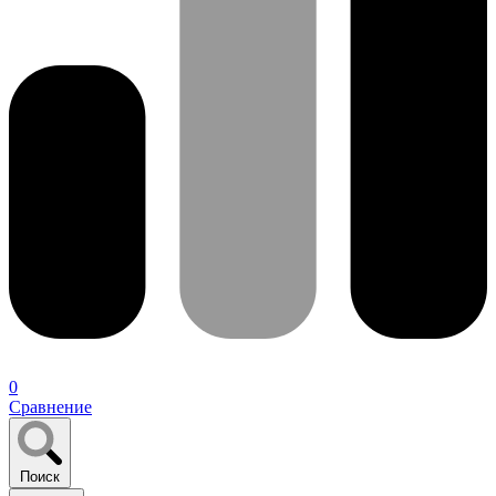
0
Сравнение
Поиск