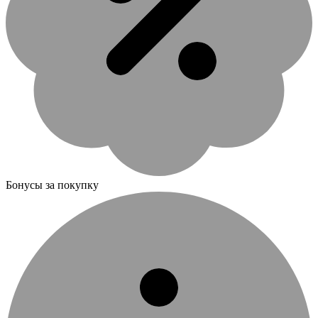
Бонусы за покупку