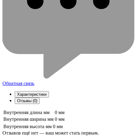
Обратная связь
Характеристики
Отзывы (0)
Внутренняя длина мм
0 мм
Внутренняя ширина мм
0 мм
Внутренняя высота мм
0 мм
Отзывов ещё нет — ваш может стать первым.