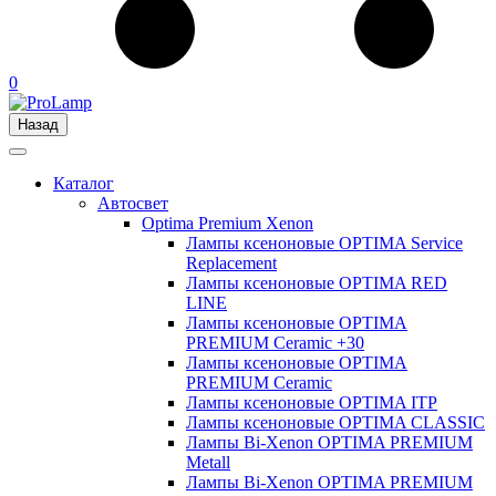
0
Назад
Каталог
Автосвет
Optima Premium Xenon
Лампы ксеноновые OPTIMA Service
Replacement
Лампы ксеноновые OPTIMA RED
LINE
Лампы ксеноновые OPTIMA
PREMIUM Ceramic +30
Лампы ксеноновые OPTIMA
PREMIUM Ceramic
Лампы ксеноновые OPTIMA ITP
Лампы ксеноновые OPTIMA CLASSIC
Лампы Bi-Xenon OPTIMA PREMIUM
Metall
Лампы Bi-Xenon OPTIMA PREMIUM