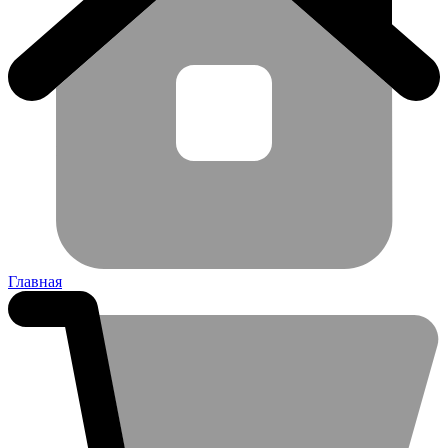
Главная