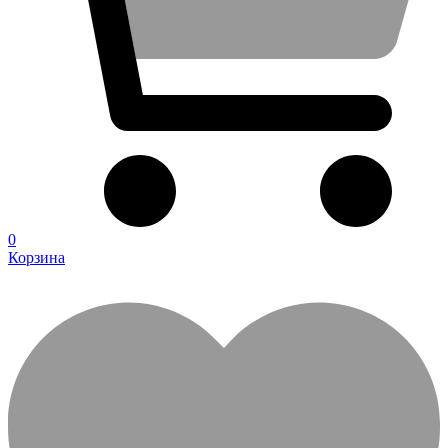
0
Корзина