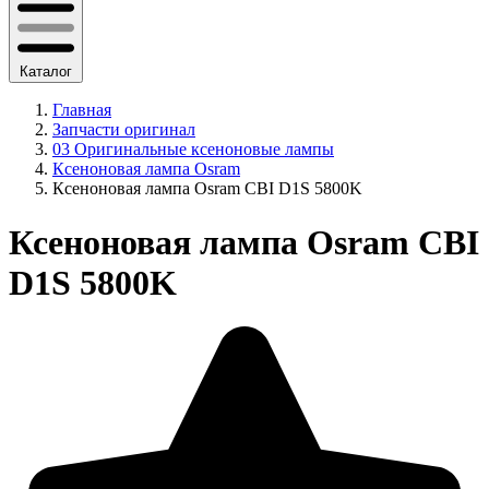
Каталог
Главная
Запчасти оригинал
03 Оригинальные ксеноновые лампы
Ксеноновая лампа Osram
Ксеноновая лампа Osram CBI D1S 5800K
Ксеноновая лампа Osram CBI
D1S 5800K