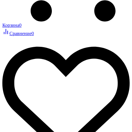
Корзина
0
Сравнение
0