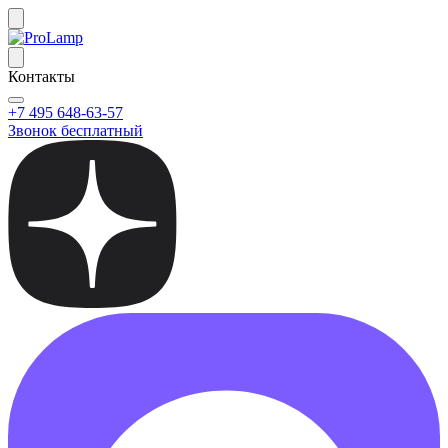
Контакты
+7 495 648-63-57
Звонок бесплатный