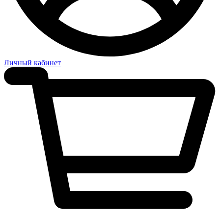
Личный кабинет