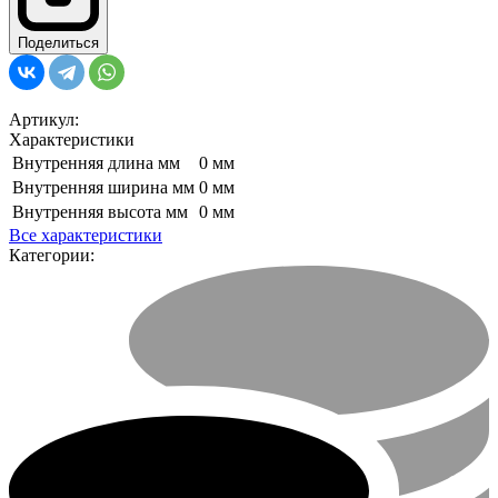
Поделиться
Артикул:
Характеристики
Внутренняя длина мм
0 мм
Внутренняя ширина мм
0 мм
Внутренняя высота мм
0 мм
Все характеристики
Категории: