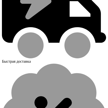
Быстрая доставка