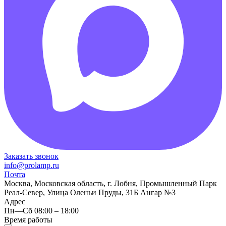
Заказать звонок
info@prolamp.ru
Почта
Москва, Московская область, г. Лобня, Промышленный Парк
Реал-Север, Улица Оленьи Пруды, 31Б Ангар №3
Адрес
Пн—Сб 08:00 – 18:00
Время работы