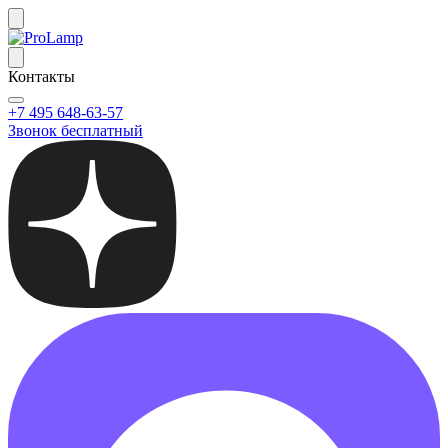
Контакты
+7 495 648-63-57
Звонок бесплатный