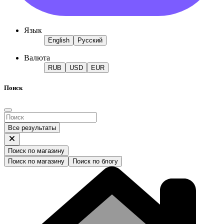
Язык
English
Русский
Валюта
RUB
USD
EUR
Поиск
Все результаты
Поиск по магазину
Поиск по магазину
Поиск по блогу