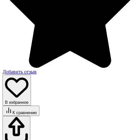
Добавить отзыв
В избранное
К сравнению