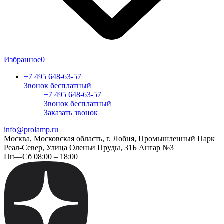
Избранное
0
+7 495 648-63-57
Звонок бесплатный
+7 495 648-63-57
Звонок бесплатный
Заказать звонок
info@prolamp.ru
Москва, Московская область, г. Лобня, Промышленный Парк
Реал-Север, Улица Оленьи Пруды, 31Б Ангар №3
Пн—Сб 08:00 – 18:00