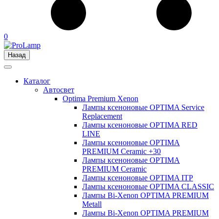
0
Назад
Каталог
Автосвет
Optima Premium Xenon
Лампы ксеноновые OPTIMA Service
Replacement
Лампы ксеноновые OPTIMA RED
LINE
Лампы ксеноновые OPTIMA
PREMIUM Ceramic +30
Лампы ксеноновые OPTIMA
PREMIUM Ceramic
Лампы ксеноновые OPTIMA ITP
Лампы ксеноновые OPTIMA CLASSIC
Лампы Bi-Xenon OPTIMA PREMIUM
Metall
Лампы Bi-Xenon OPTIMA PREMIUM