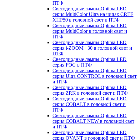
ПТФ
Светодиодные лампы Optima LED
серия MultiColor Ultra на чипах CREE
XHP50 в головной свет и ПТФ
Светодиодные лампы Optima LED
серия MultiColor в головной свет и
ПТФ
Светодиодные лампы Optima LED
серия i-ZOOM +30 в головной свет и
ПТФ
Светодиодные лампы Optima LED
серия FOG в ПТФ
Светодиодные лампы Optima LED
серия Ultra CONTROL в головной свет
и ПТФ
Светодиодные лампы Optima LED
серия ZRK в головной свет и ПТФ
Светодиодные лампы Optima LED
серия COBALT в головной свет и
ПТФ
Светодиодные лампы Optima LED
серия COBALT NEW в головной свет
и ПТФ
Светодиодные лампы Optima LED
серия QVANT в головной свет и ПТФ