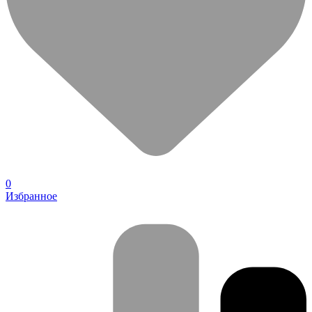
0
Избранное