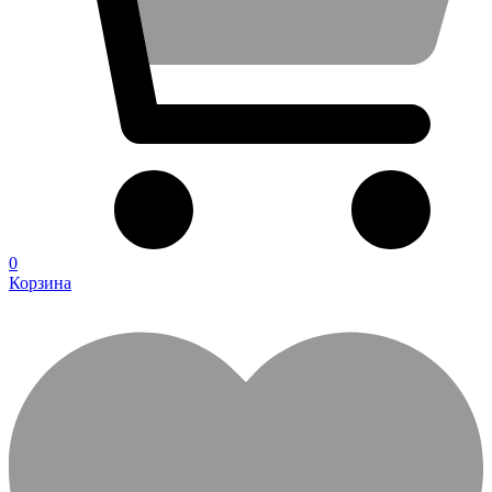
0
Корзина