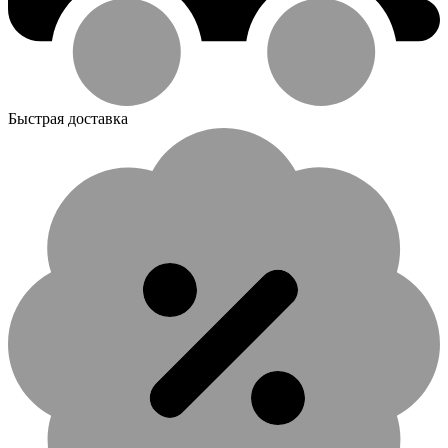
Быстрая доставка