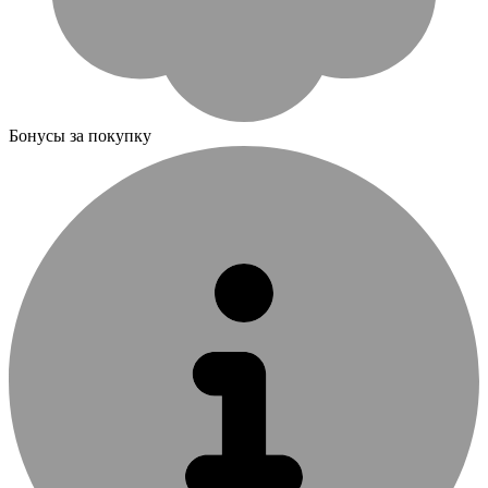
Бонусы за покупку