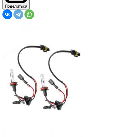
Поделиться