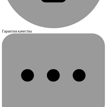
Гарантия качества