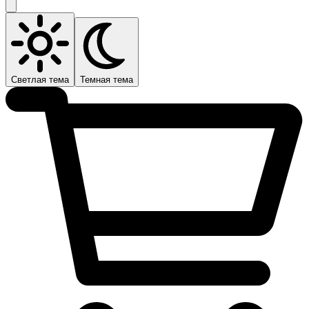
Светлая тема
Темная тема