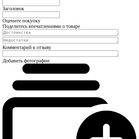
Заголовок
Оцените покупку
Поделитесь впечатлениями о товаре
Комментарий к отзыву
Добавить фотографии