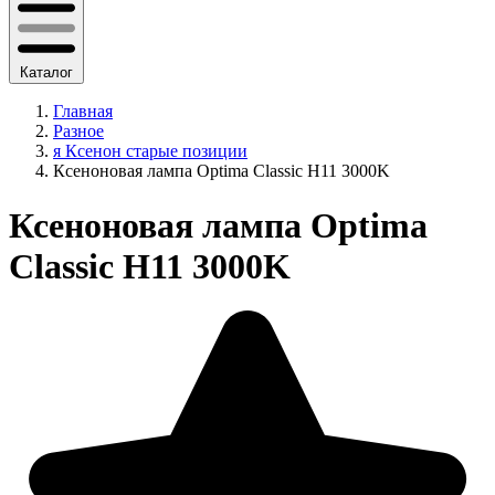
Каталог
Главная
Разное
я Ксенон старые позиции
Ксеноновая лампа Optima Classic H11 3000K
Ксеноновая лампа Optima
Classic H11 3000K