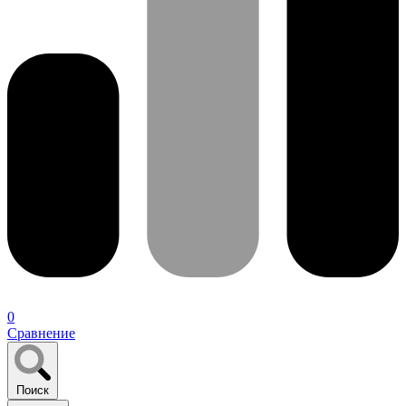
0
Сравнение
Поиск