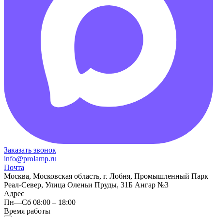
Заказать звонок
info@prolamp.ru
Почта
Москва, Московская область, г. Лобня, Промышленный Парк
Реал-Север, Улица Оленьи Пруды, 31Б Ангар №3
Адрес
Пн—Сб 08:00 – 18:00
Время работы