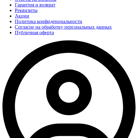
Гарантия и возврат
Реквизиты
Акции
Политика конфиденциальности
Согласие на обработку персональных данных
Публичная оферта