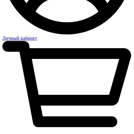
Личный кабинет