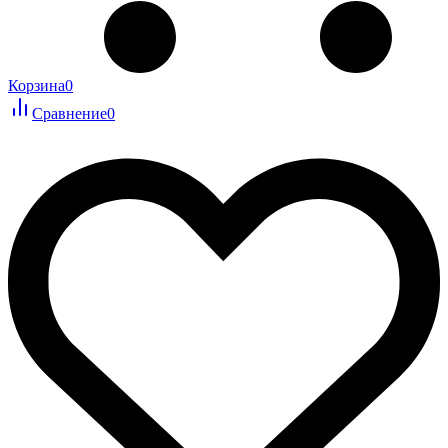
Корзина
0
Сравнение
0