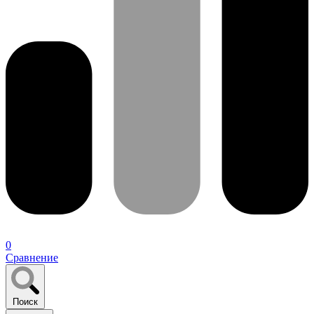
0
Сравнение
Поиск