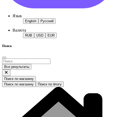
Язык
English
Русский
Валюта
RUB
USD
EUR
Поиск
Все результаты
Поиск по магазину
Поиск по магазину
Поиск по блогу