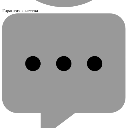
Гарантия качества