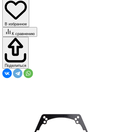
В избранное
К сравнению
Поделиться