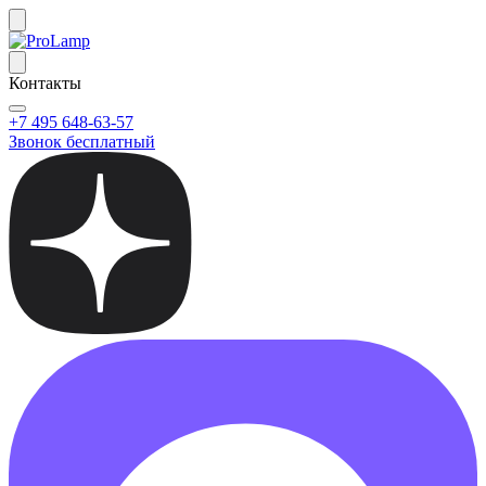
Контакты
+7 495 648-63-57
Звонок бесплатный