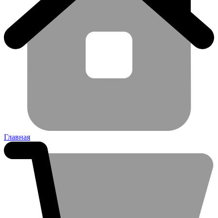
Главная