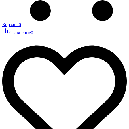
Корзина
0
Сравнение
0