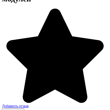
Добавить отзыв