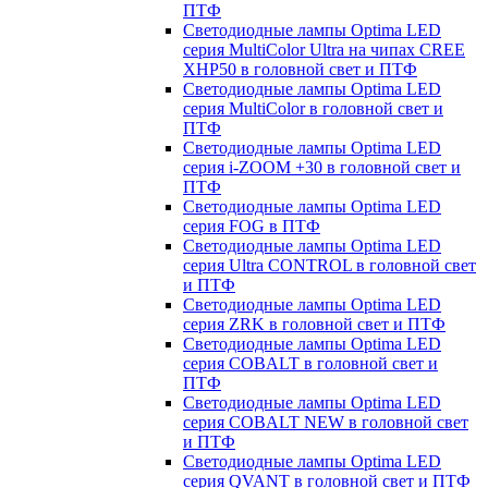
ПТФ
Светодиодные лампы Optima LED
серия MultiColor Ultra на чипах CREE
XHP50 в головной свет и ПТФ
Светодиодные лампы Optima LED
серия MultiColor в головной свет и
ПТФ
Светодиодные лампы Optima LED
серия i-ZOOM +30 в головной свет и
ПТФ
Светодиодные лампы Optima LED
серия FOG в ПТФ
Светодиодные лампы Optima LED
серия Ultra CONTROL в головной свет
и ПТФ
Светодиодные лампы Optima LED
серия ZRK в головной свет и ПТФ
Светодиодные лампы Optima LED
серия COBALT в головной свет и
ПТФ
Светодиодные лампы Optima LED
серия COBALT NEW в головной свет
и ПТФ
Светодиодные лампы Optima LED
серия QVANT в головной свет и ПТФ