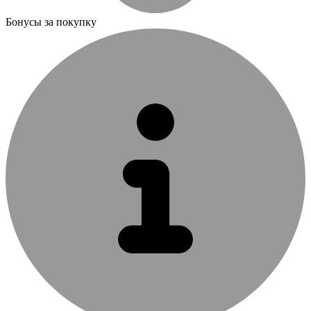
Бонусы за покупку