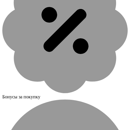
Бонусы за покупку