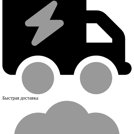
Быстрая доставка