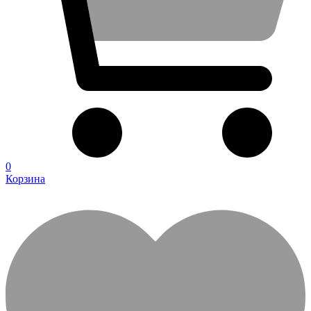
0
Корзина