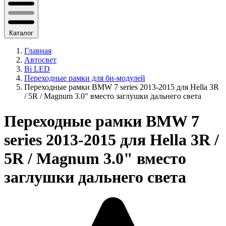
Каталог
Главная
Автосвет
Bi LED
Переходные рамки для би-модулей
Переходные рамки BMW 7 series 2013-2015 для Hella 3R
/ 5R / Magnum 3.0" вместо заглушки дальнего света
Переходные рамки BMW 7
series 2013-2015 для Hella 3R /
5R / Magnum 3.0" вместо
заглушки дальнего света