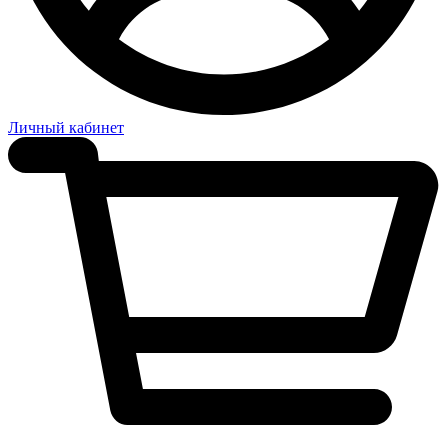
Личный кабинет