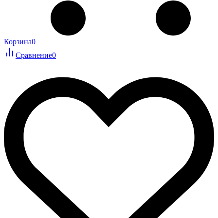
Корзина
0
Сравнение
0