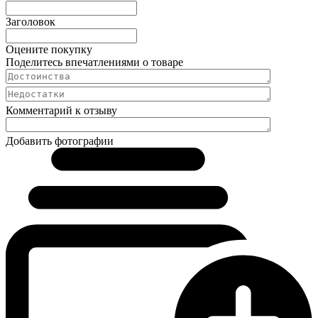
Заголовок
Оцените покупку
Поделитесь впечатлениями о товаре
Комментарий к отзыву
Добавить фотографии