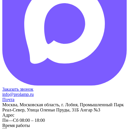
Заказать звонок
info@prolamp.ru
Почта
Москва, Московская область, г. Лобня, Промышленный Парк
Реал-Север, Улица Оленьи Пруды, 31Б Ангар №3
Адрес
Пн—Сб 08:00 – 18:00
Время работы