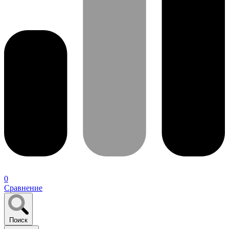
0
Сравнение
Поиск