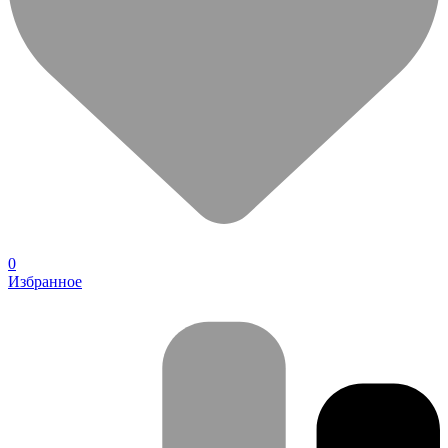
0
Избранное