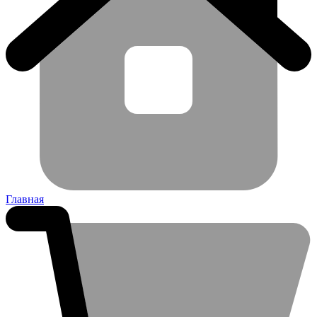
Главная