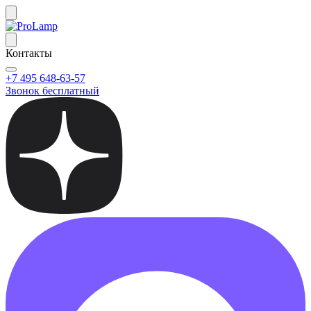
Контакты
+7 495 648-63-57
Звонок бесплатный