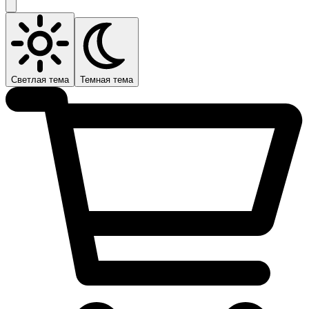
Светлая тема
Темная тема