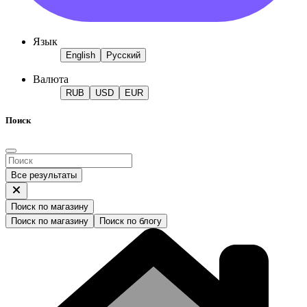
Язык
English
Русский
Валюта
RUB
USD
EUR
Поиск
Все результаты
Поиск по магазину
Поиск по магазину
Поиск по блогу