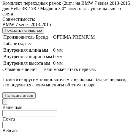
Комплект переходных рамок (2шт.) на BMW 7 series 2013-2015
для Hella 3R / 5R / Magnum 3.0" вместо заглушки дальнего
света
Совместимость:
BMW 7 series 2013-2015
Показать полностью
Производитель Бренд
OPTIMA PREMIUM
Габариты, вес
Внутренняя длина мм
0 мм
Внутренняя ширина мм
0 мм
Внутренняя высота мм
0 мм
Отзывов ещё нет — ваш может стать первым.
Помогите другим пользователям с выбором - будьте первым,
кто поделится своим мнением об этом товаре.
Написать отзыв
Ваше имя
Почта
Вебсайт