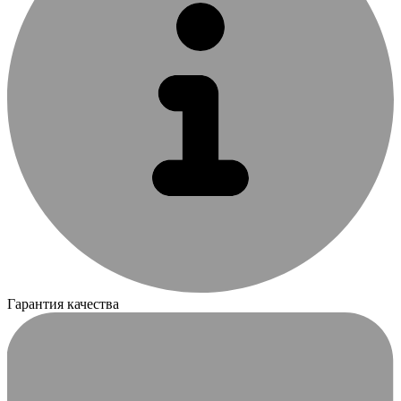
Гарантия качества