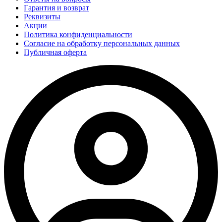
Гарантия и возврат
Реквизиты
Акции
Политика конфиденциальности
Согласие на обработку персональных данных
Публичная оферта