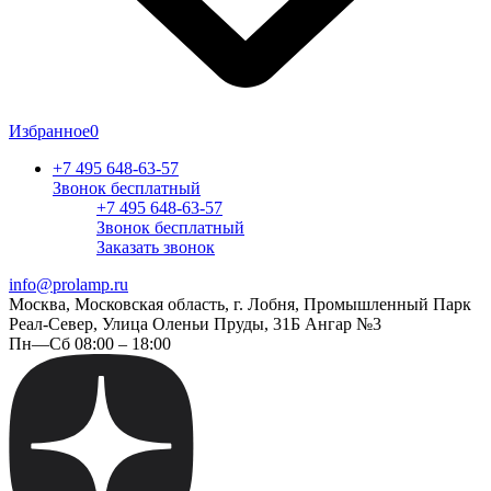
Избранное
0
+7 495 648-63-57
Звонок бесплатный
+7 495 648-63-57
Звонок бесплатный
Заказать звонок
info@prolamp.ru
Москва, Московская область, г. Лобня, Промышленный Парк
Реал-Север, Улица Оленьи Пруды, 31Б Ангар №3
Пн—Сб 08:00 – 18:00