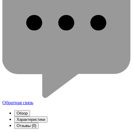
Обратная связь
Обзор
Характеристики
Отзывы (0)