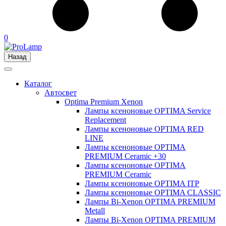
0
Назад
Каталог
Автосвет
Optima Premium Xenon
Лампы ксеноновые OPTIMA Service
Replacement
Лампы ксеноновые OPTIMA RED
LINE
Лампы ксеноновые OPTIMA
PREMIUM Ceramic +30
Лампы ксеноновые OPTIMA
PREMIUM Ceramic
Лампы ксеноновые OPTIMA ITP
Лампы ксеноновые OPTIMA CLASSIC
Лампы Bi-Xenon OPTIMA PREMIUM
Metall
Лампы Bi-Xenon OPTIMA PREMIUM