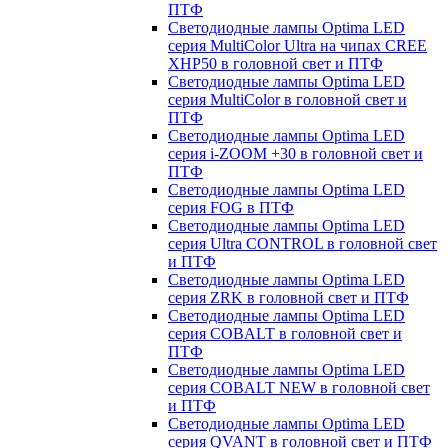
ПТФ
Светодиодные лампы Optima LED
серия MultiColor Ultra на чипах CREE
XHP50 в головной свет и ПТФ
Светодиодные лампы Optima LED
серия MultiColor в головной свет и
ПТФ
Светодиодные лампы Optima LED
серия i-ZOOM +30 в головной свет и
ПТФ
Светодиодные лампы Optima LED
серия FOG в ПТФ
Светодиодные лампы Optima LED
серия Ultra CONTROL в головной свет
и ПТФ
Светодиодные лампы Optima LED
серия ZRK в головной свет и ПТФ
Светодиодные лампы Optima LED
серия COBALT в головной свет и
ПТФ
Светодиодные лампы Optima LED
серия COBALT NEW в головной свет
и ПТФ
Светодиодные лампы Optima LED
серия QVANT в головной свет и ПТФ