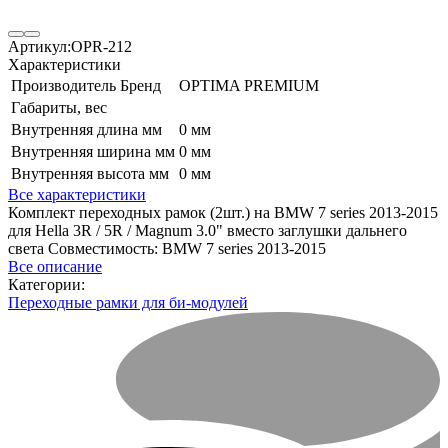
Артикул:
OPR-212
Характеристики
Производитель Бренд
OPTIMA PREMIUM
Габариты, вес
Внутренняя длина мм
0 мм
Внутренняя ширина мм
0 мм
Внутренняя высота мм
0 мм
Все характеристики
Комплект переходных рамок (2шт.) на BMW 7 series 2013-2015
для Hella 3R / 5R / Magnum 3.0" вместо заглушки дальнего
света Совместимость: BMW 7 series 2013-2015
Все описание
Категории:
Переходные рамки для би-модулей