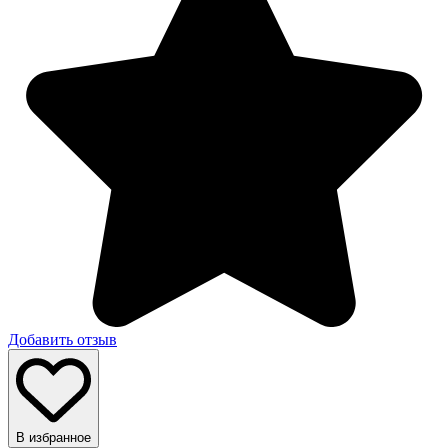
Добавить отзыв
В избранное