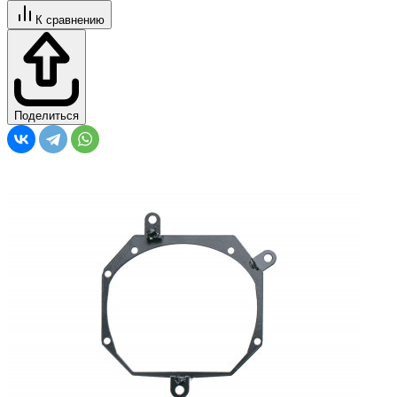
К сравнению
Поделиться