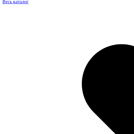
Весь каталог