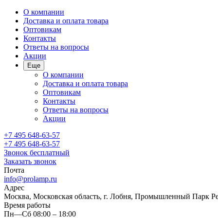
О компании
Доставка и оплата товара
Оптовикам
Контакты
Ответы на вопросы
Акции
Еще
О компании
Доставка и оплата товара
Оптовикам
Контакты
Ответы на вопросы
Акции
+7 495 648-63-57
+7 495 648-63-57
Звонок бесплатный
Заказать звонок
Почта
info@prolamp.ru
Адрес
Москва, Московская область, г. Лобня, Промышленный Парк Р
Время работы
Пн—Сб 08:00 – 18:00