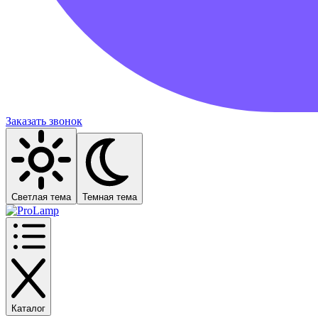
Заказать звонок
Светлая тема
Темная тема
Каталог