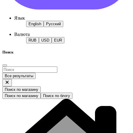
Язык
English
Русский
Валюта
RUB
USD
EUR
Поиск
Все результаты
Поиск по магазину
Поиск по магазину
Поиск по блогу