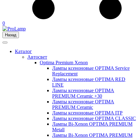
0
Назад
Каталог
Автосвет
Optima Premium Xenon
Лампы ксеноновые OPTIMA Service
Replacement
Лампы ксеноновые OPTIMA RED
LINE
Лампы ксеноновые OPTIMA
PREMIUM Ceramic +30
Лампы ксеноновые OPTIMA
PREMIUM Ceramic
Лампы ксеноновые OPTIMA ITP
Лампы ксеноновые OPTIMA CLASSIC
Лампы Bi-Xenon OPTIMA PREMIUM
Metall
Лампы Bi-Xenon OPTIMA PREMIUM