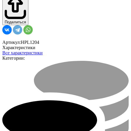
Поделиться
Артикул:
HPL1204
Характеристики
Все характеристики
Категории: