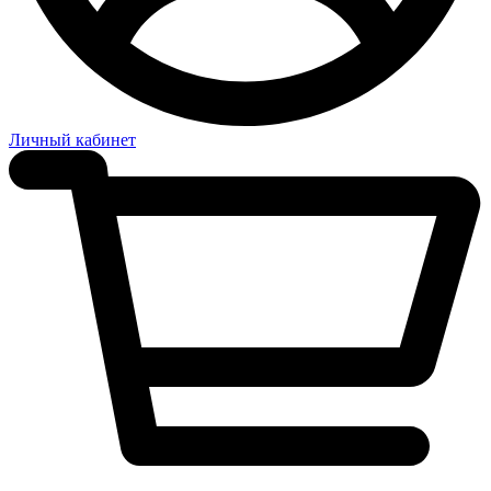
Личный кабинет