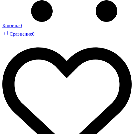
Корзина
0
Сравнение
0