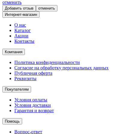
отменить
отменить
Интернет-магазин
О нас
Каталог
Акции
Контакты
Компания
Политика конфиденциальности
Согласие на обработку персональных данных
Публичная оферта
Реквизиты
Покупателям
Условия оплаты
Условия доставки
Гарантия и возврат
Помощь
Вопрос-ответ