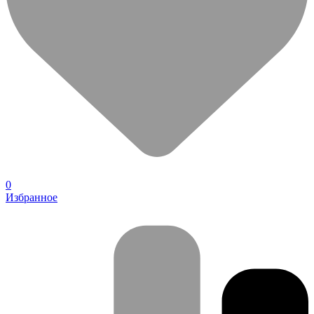
0
Избранное