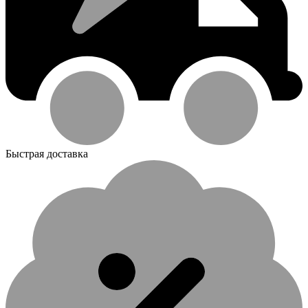
Быстрая доставка