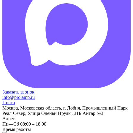
Заказать звонок
info@prolamp.ru
Почта
Москва, Московская область, г. Лобня, Промышленный Парк
Реал-Север, Улица Оленьи Пруды, 31Б Ангар №3
Адрес
Пн—Сб 08:00 – 18:00
Время работы