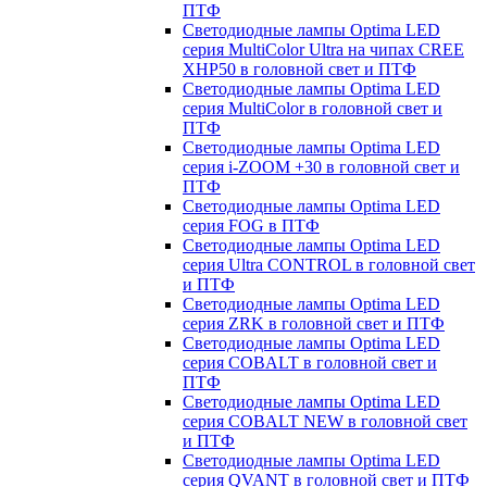
ПТФ
Светодиодные лампы Optima LED
серия MultiColor Ultra на чипах CREE
XHP50 в головной свет и ПТФ
Светодиодные лампы Optima LED
серия MultiColor в головной свет и
ПТФ
Светодиодные лампы Optima LED
серия i-ZOOM +30 в головной свет и
ПТФ
Светодиодные лампы Optima LED
серия FOG в ПТФ
Светодиодные лампы Optima LED
серия Ultra CONTROL в головной свет
и ПТФ
Светодиодные лампы Optima LED
серия ZRK в головной свет и ПТФ
Светодиодные лампы Optima LED
серия COBALT в головной свет и
ПТФ
Светодиодные лампы Optima LED
серия COBALT NEW в головной свет
и ПТФ
Светодиодные лампы Optima LED
серия QVANT в головной свет и ПТФ