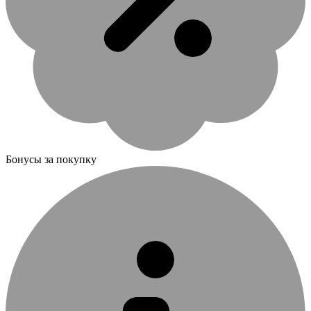
Бонусы за покупку