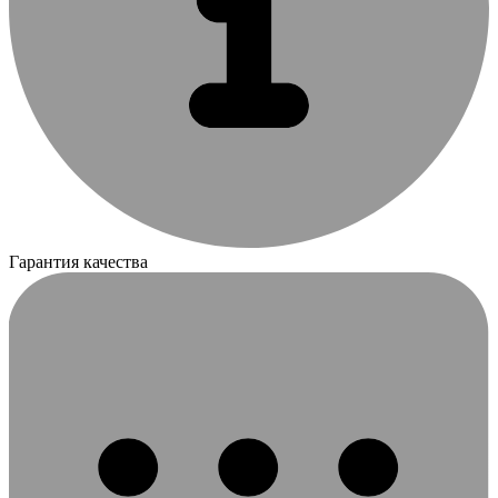
Гарантия качества