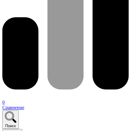
0
Сравнение
Поиск