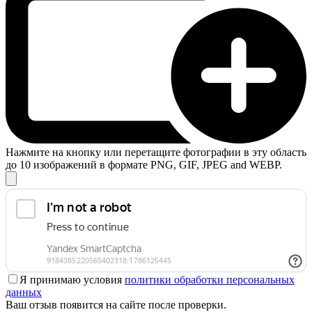
Нажмите на кнопку или перетащите фотографии в эту область
до 10 изображений в формате PNG, GIF, JPEG and WEBP.
Я принимаю условия
политики обработки персональных
данных
Ваш отзыв появится на сайте после проверки.