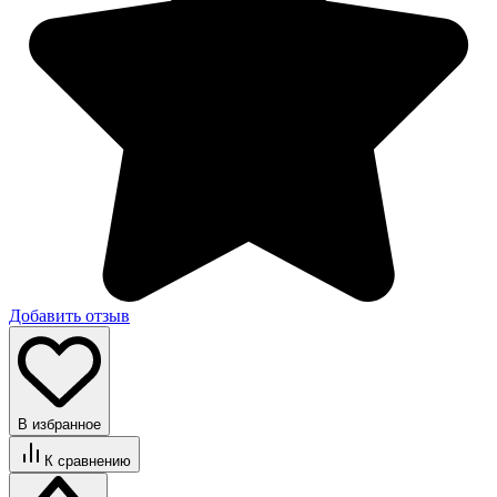
Добавить отзыв
В избранное
К сравнению