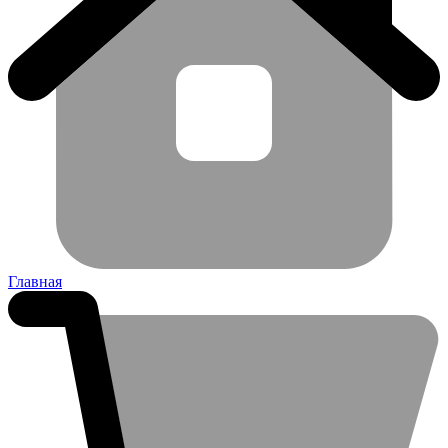
Главная