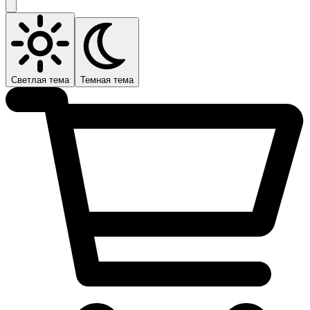
Светлая тема
Темная тема