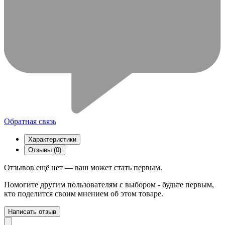
Обратная связь
Характеристики
Отзывы (0)
Отзывов ещё нет — ваш может стать первым.
Помогите другим пользователям с выбором - будьте первым,
кто поделится своим мнением об этом товаре.
Написать отзыв