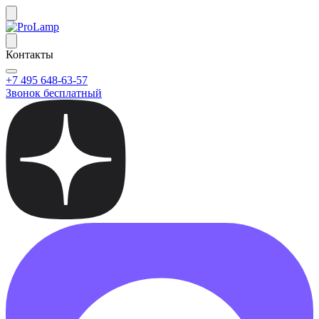
Контакты
+7 495 648-63-57
Звонок бесплатный