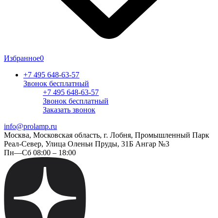
Избранное
0
+7 495 648-63-57
Звонок бесплатный
+7 495 648-63-57
Звонок бесплатный
Заказать звонок
info@prolamp.ru
Москва, Московская область, г. Лобня, Промышленный Парк
Реал-Север, Улица Оленьи Пруды, 31Б Ангар №3
Пн—Сб 08:00 – 18:00