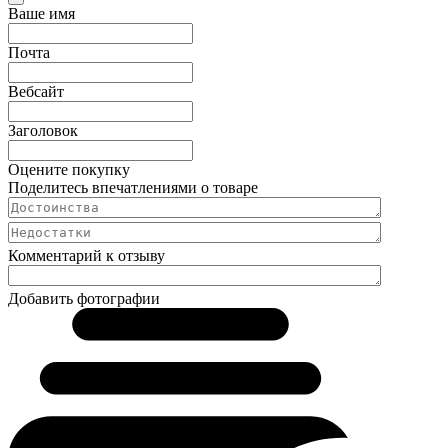
Ваше имя
Почта
Вебсайт
Заголовок
Оцените покупку
Поделитесь впечатлениями о товаре
Комментарий к отзыву
Добавить фотографии