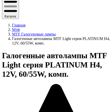
Каталог
Главная
Мтф
MTF Галогеновые лампы
Галогенные автолампы MTF Light серия PLATINUM H4,
12V, 60/55W, комп.
Галогенные автолампы MTF
Light серия PLATINUM H4,
12V, 60/55W, комп.