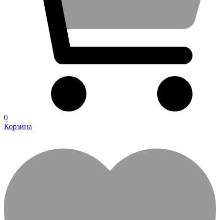
0
Корзина