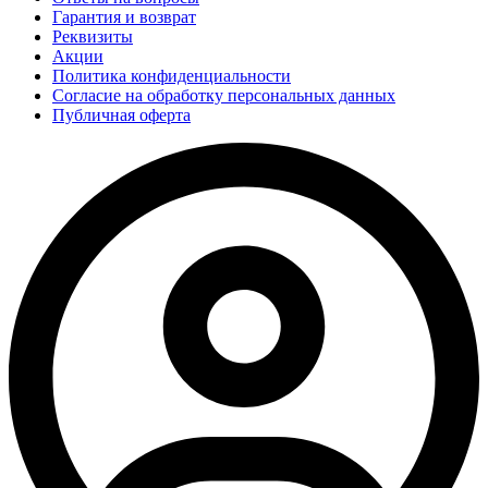
Гарантия и возврат
Реквизиты
Акции
Политика конфиденциальности
Согласие на обработку персональных данных
Публичная оферта