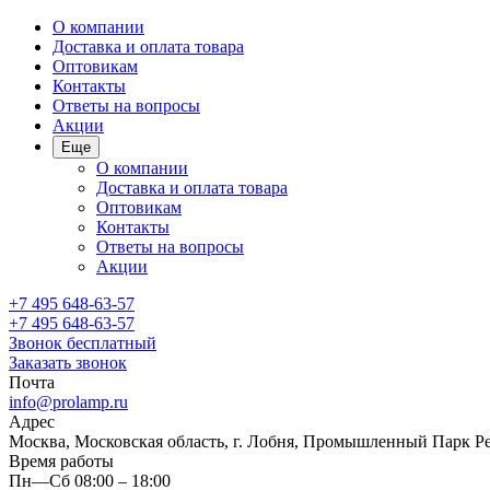
О компании
Доставка и оплата товара
Оптовикам
Контакты
Ответы на вопросы
Акции
Еще
О компании
Доставка и оплата товара
Оптовикам
Контакты
Ответы на вопросы
Акции
+7 495 648-63-57
+7 495 648-63-57
Звонок бесплатный
Заказать звонок
Почта
info@prolamp.ru
Адрес
Москва, Московская область, г. Лобня, Промышленный Парк Р
Время работы
Пн—Сб 08:00 – 18:00