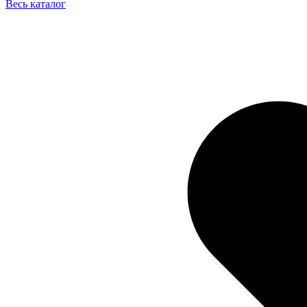
Весь каталог