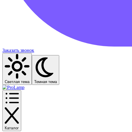
Заказать звонок
Светлая тема
Темная тема
Каталог