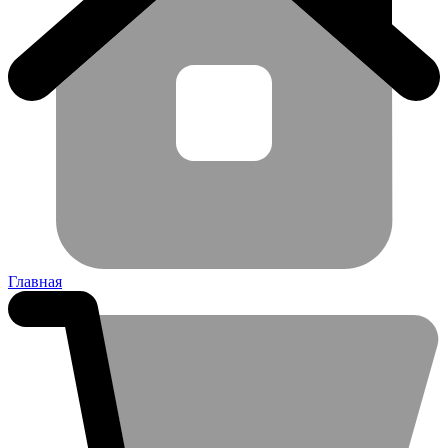
Главная