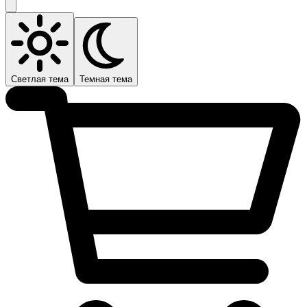
Светлая тема
Темная тема