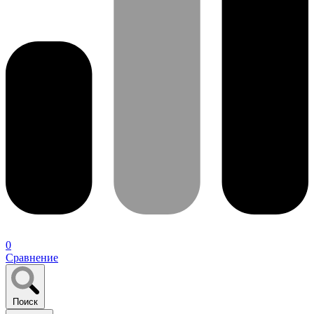
0
Сравнение
Поиск