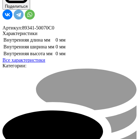
Поделиться
Артикул:
89341-50070C0
Характеристики
Внутренняя длина мм
0 мм
Внутренняя ширина мм
0 мм
Внутренняя высота мм
0 мм
Все характеристики
Категории: