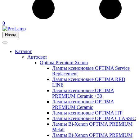
0
Назад
Каталог
Автосвет
Optima Premium Xenon
Лампы ксеноновые OPTIMA Service
Replacement
Лампы ксеноновые OPTIMA RED
LINE
Лампы ксеноновые OPTIMA
PREMIUM Ceramic +30
Лампы ксеноновые OPTIMA
PREMIUM Ceramic
Лампы ксеноновые OPTIMA ITP
Лампы ксеноновые OPTIMA CLASSIC
Лампы Bi-Xenon OPTIMA PREMIUM
Metall
Лампы Bi-Xenon OPTIMA PREMIUM