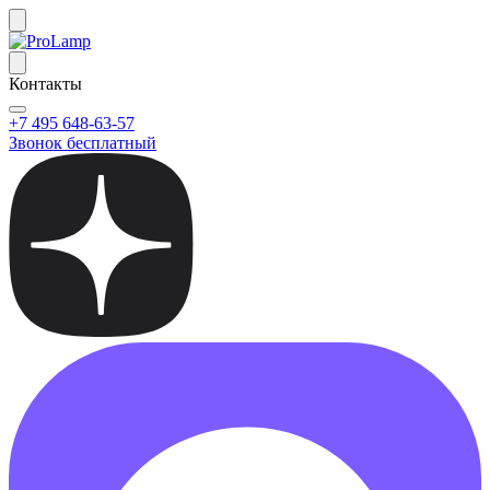
Контакты
+7 495 648-63-57
Звонок бесплатный