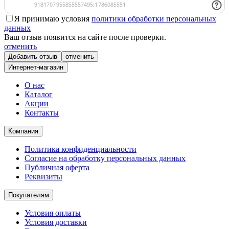
Я принимаю условия
политики обработки персональных
данных
Ваш отзыв появится на сайте после проверки.
отменить
отменить
Интернет-магазин
О нас
Каталог
Акции
Контакты
Компания
Политика конфиденциальности
Согласие на обработку персональных данных
Публичная оферта
Реквизиты
Покупателям
Условия оплаты
Условия доставки