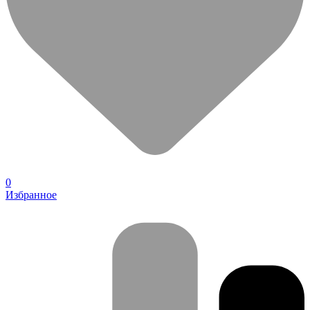
0
Избранное