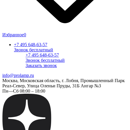
Избранное
0
+7 495 648-63-57
Звонок бесплатный
+7 495 648-63-57
Звонок бесплатный
Заказать звонок
info@prolamp.ru
Москва, Московская область, г. Лобня, Промышленный Парк
Реал-Север, Улица Оленьи Пруды, 31Б Ангар №3
Пн—Сб 08:00 – 18:00