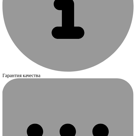
Гарантия качества