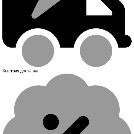
Быстрая доставка