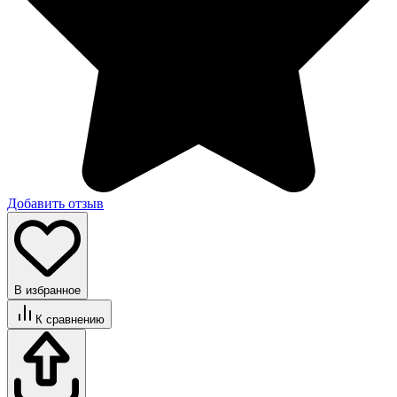
Добавить отзыв
В избранное
К сравнению