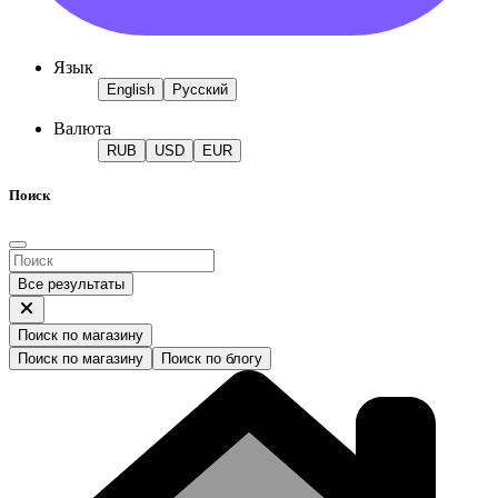
Язык
English
Русский
Валюта
RUB
USD
EUR
Поиск
Все результаты
Поиск по магазину
Поиск по магазину
Поиск по блогу