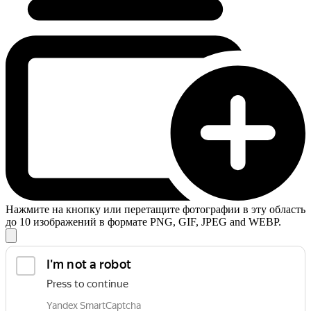
Нажмите на кнопку или перетащите фотографии в эту область
до 10 изображений в формате PNG, GIF, JPEG and WEBP.