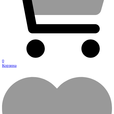
0
Корзина