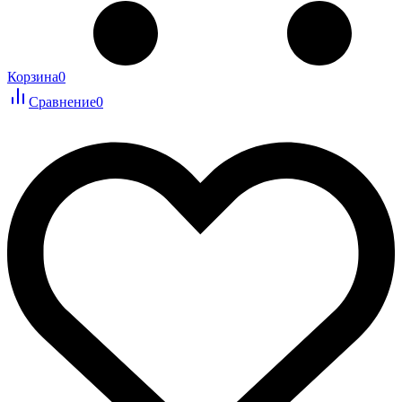
Корзина
0
Сравнение
0