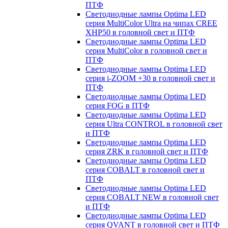
ПТФ
Светодиодные лампы Optima LED
серия MultiColor Ultra на чипах CREE
XHP50 в головной свет и ПТФ
Светодиодные лампы Optima LED
серия MultiColor в головной свет и
ПТФ
Светодиодные лампы Optima LED
серия i-ZOOM +30 в головной свет и
ПТФ
Светодиодные лампы Optima LED
серия FOG в ПТФ
Светодиодные лампы Optima LED
серия Ultra CONTROL в головной свет
и ПТФ
Светодиодные лампы Optima LED
серия ZRK в головной свет и ПТФ
Светодиодные лампы Optima LED
серия COBALT в головной свет и
ПТФ
Светодиодные лампы Optima LED
серия COBALT NEW в головной свет
и ПТФ
Светодиодные лампы Optima LED
серия QVANT в головной свет и ПТФ