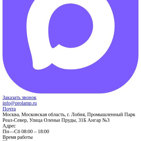
Заказать звонок
info@prolamp.ru
Почта
Москва, Московская область, г. Лобня, Промышленный Парк
Реал-Север, Улица Оленьи Пруды, 31Б Ангар №3
Адрес
Пн—Сб 08:00 – 18:00
Время работы