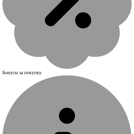
Бонусы за покупку