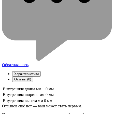
Обратная связь
Характеристики
Отзывы (0)
Внутренняя длина мм
0 мм
Внутренняя ширина мм
0 мм
Внутренняя высота мм
0 мм
Отзывов ещё нет — ваш может стать первым.