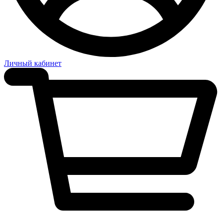
Личный кабинет