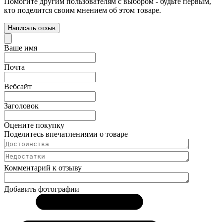
Помогите другим пользователям с выбором - будьте первым,
кто поделится своим мнением об этом товаре.
Написать отзыв
Ваше имя
Почта
Вебсайт
Заголовок
Оцените покупку
Поделитесь впечатлениями о товаре
Комментарий к отзыву
Добавить фотографии