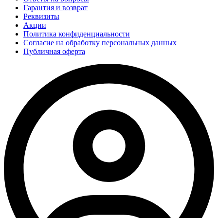
Гарантия и возврат
Реквизиты
Акции
Политика конфиденциальности
Согласие на обработку персональных данных
Публичная оферта