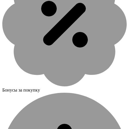
Бонусы за покупку