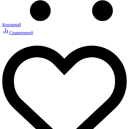
Корзина
0
Сравнение
0