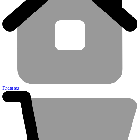
Главная