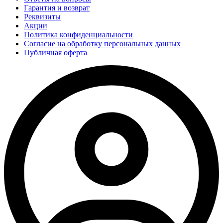
Гарантия и возврат
Реквизиты
Акции
Политика конфиденциальности
Согласие на обработку персональных данных
Публичная оферта