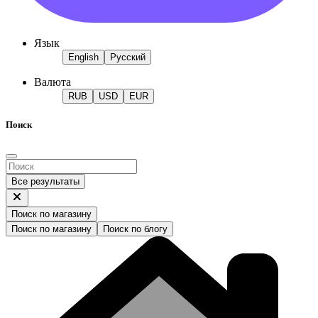
Язык
English
Русский
Валюта
RUB
USD
EUR
Поиск
Все результаты
Поиск по магазину
Поиск по магазину
Поиск по блогу