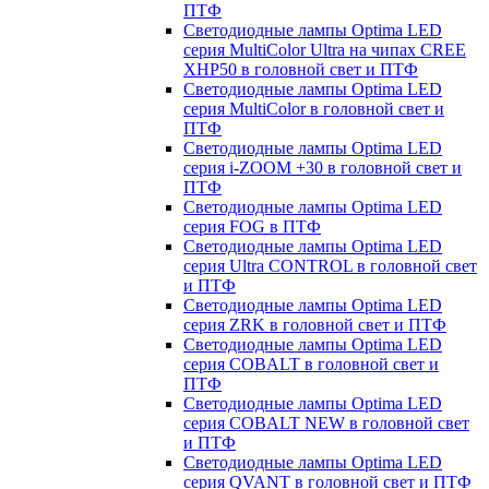
ПТФ
Светодиодные лампы Optima LED
серия MultiColor Ultra на чипах CREE
XHP50 в головной свет и ПТФ
Светодиодные лампы Optima LED
серия MultiColor в головной свет и
ПТФ
Светодиодные лампы Optima LED
серия i-ZOOM +30 в головной свет и
ПТФ
Светодиодные лампы Optima LED
серия FOG в ПТФ
Светодиодные лампы Optima LED
серия Ultra CONTROL в головной свет
и ПТФ
Светодиодные лампы Optima LED
серия ZRK в головной свет и ПТФ
Светодиодные лампы Optima LED
серия COBALT в головной свет и
ПТФ
Светодиодные лампы Optima LED
серия COBALT NEW в головной свет
и ПТФ
Светодиодные лампы Optima LED
серия QVANT в головной свет и ПТФ