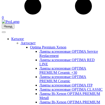
0
Назад
Каталог
Автосвет
Optima Premium Xenon
Лампы ксеноновые OPTIMA Service
Replacement
Лампы ксеноновые OPTIMA RED
LINE
Лампы ксеноновые OPTIMA
PREMIUM Ceramic +30
Лампы ксеноновые OPTIMA
PREMIUM Ceramic
Лампы ксеноновые OPTIMA ITP
Лампы ксеноновые OPTIMA CLASSIC
Лампы Bi-Xenon OPTIMA PREMIUM
Metall
Лампы Bi-Xenon OPTIMA PREMIUM