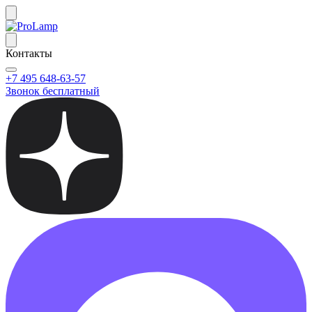
Контакты
+7 495 648-63-57
Звонок бесплатный