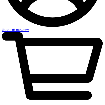
Личный кабинет