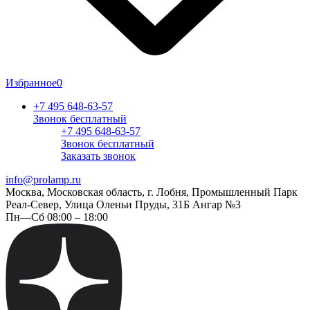
Избранное
0
+7 495 648-63-57
Звонок бесплатный
+7 495 648-63-57
Звонок бесплатный
Заказать звонок
info@prolamp.ru
Москва, Московская область, г. Лобня, Промышленный Парк
Реал-Север, Улица Оленьи Пруды, 31Б Ангар №3
Пн—Сб 08:00 – 18:00