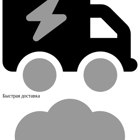
Быстрая доставка