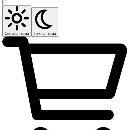
Светлая тема
Темная тема