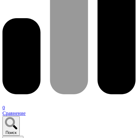
0
Сравнение
Поиск