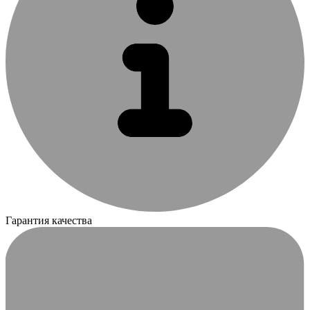
Гарантия качества