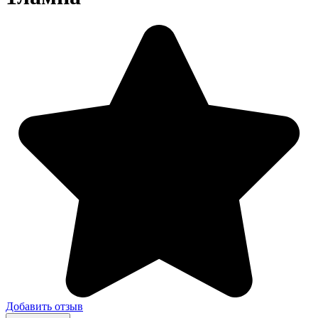
Добавить отзыв