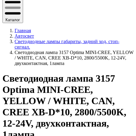
Каталог
Главная
Автосвет
Светодиодные лампы габариты, задний ход, стоп-
сигнал.
Светодиодная лампа 3157 Optima MINI-CREE, YELLOW
/ WHITE, CAN, CREE XB-D*10, 2800/5500K, 12-24V,
двухконтактная, 1лампа
Светодиодная лампа 3157
Optima MINI-CREE,
YELLOW / WHITE, CAN,
CREE XB-D*10, 2800/5500K,
12-24V, двухконтактная,
1лампа