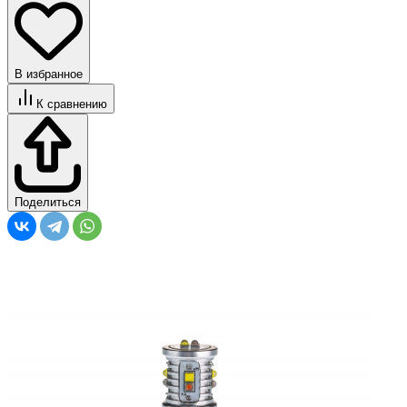
В избранное
К сравнению
Поделиться