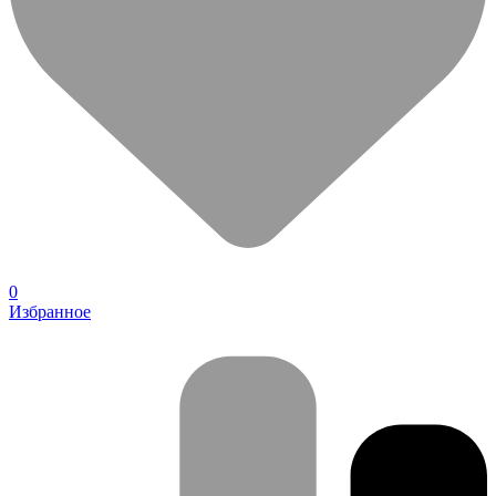
0
Избранное