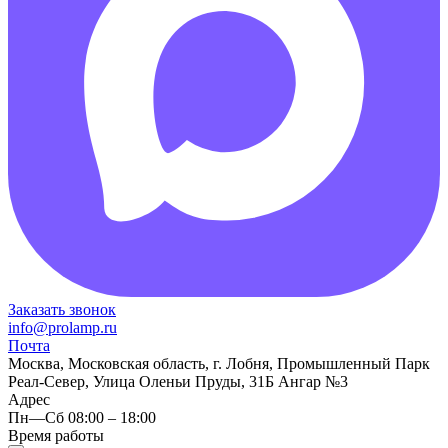
Заказать звонок
info@prolamp.ru
Почта
Москва, Московская область, г. Лобня, Промышленный Парк
Реал-Север, Улица Оленьи Пруды, 31Б Ангар №3
Адрес
Пн—Сб 08:00 – 18:00
Время работы