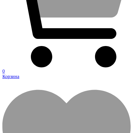
0
Корзина