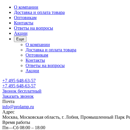
О компании
Доставка и оплата товара
Оптовикам
Контакты
Ответы на вопросы
Акции
Еще
О компании
Доставка и оплата товара
Оптовикам
Контакты
Ответы на вопросы
Акции
+7 495 648-63-57
+7 495 648-63-57
Звонок бесплатный
Заказать звонок
Почта
info@prolamp.ru
Адрес
Москва, Московская область, г. Лобня, Промышленный Парк Р
Время работы
Пн—Сб 08:00 – 18:00