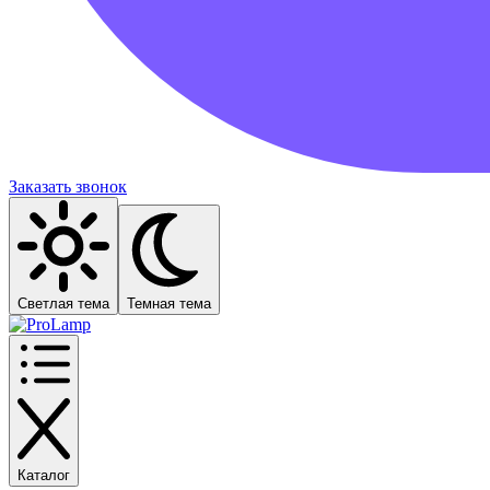
Заказать звонок
Светлая тема
Темная тема
Каталог