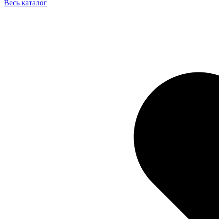
Весь каталог