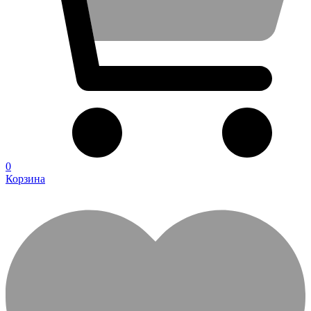
0
Корзина