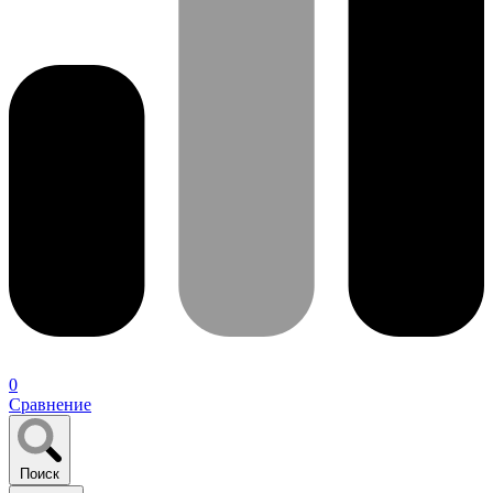
0
Сравнение
Поиск