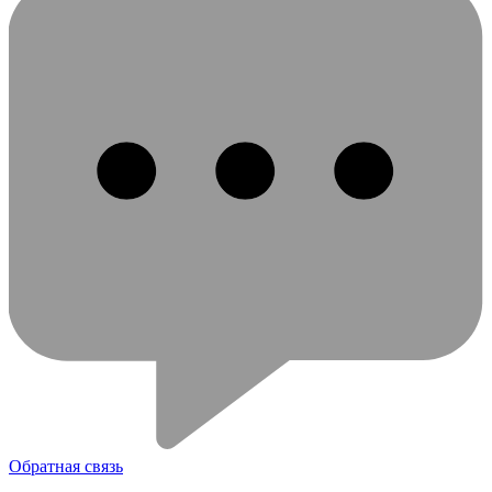
Обратная связь