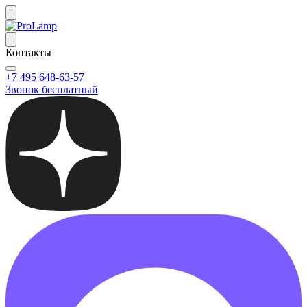
Контакты
+7 495 648-63-57
Звонок бесплатный