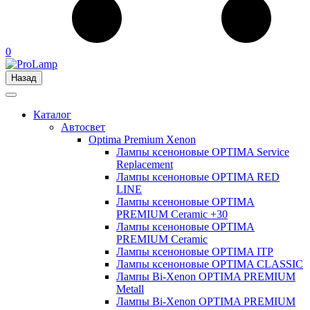
0
Назад
Каталог
Автосвет
Optima Premium Xenon
Лампы ксеноновые OPTIMA Service
Replacement
Лампы ксеноновые OPTIMA RED
LINE
Лампы ксеноновые OPTIMA
PREMIUM Ceramic +30
Лампы ксеноновые OPTIMA
PREMIUM Ceramic
Лампы ксеноновые OPTIMA ITP
Лампы ксеноновые OPTIMA CLASSIC
Лампы Bi-Xenon OPTIMA PREMIUM
Metall
Лампы Bi-Xenon OPTIMA PREMIUM