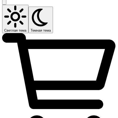
Светлая тема
Темная тема