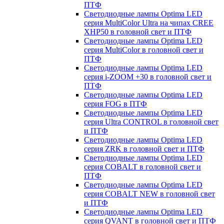
ПТФ
Светодиодные лампы Optima LED
серия MultiColor Ultra на чипах CREE
XHP50 в головной свет и ПТФ
Светодиодные лампы Optima LED
серия MultiColor в головной свет и
ПТФ
Светодиодные лампы Optima LED
серия i-ZOOM +30 в головной свет и
ПТФ
Светодиодные лампы Optima LED
серия FOG в ПТФ
Светодиодные лампы Optima LED
серия Ultra CONTROL в головной свет
и ПТФ
Светодиодные лампы Optima LED
серия ZRK в головной свет и ПТФ
Светодиодные лампы Optima LED
серия COBALT в головной свет и
ПТФ
Светодиодные лампы Optima LED
серия COBALT NEW в головной свет
и ПТФ
Светодиодные лампы Optima LED
серия QVANT в головной свет и ПТФ