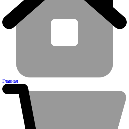
Главная