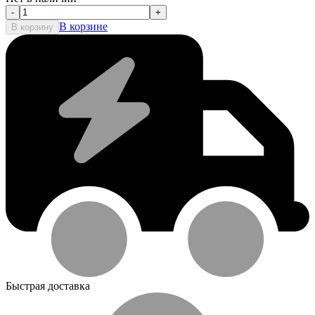
-
+
В корзине
В корзину
Быстрая доставка