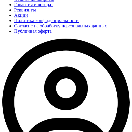
Гарантия и возврат
Реквизиты
Акции
Политика конфиденциальности
Согласие на обработку персональных данных
Публичная оферта