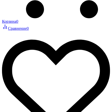
Корзина
0
Сравнение
0