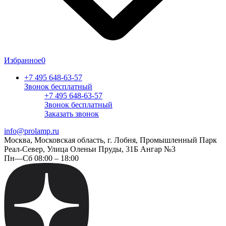
Избранное
0
+7 495 648-63-57
Звонок бесплатный
+7 495 648-63-57
Звонок бесплатный
Заказать звонок
info@prolamp.ru
Москва, Московская область, г. Лобня, Промышленный Парк
Реал-Север, Улица Оленьи Пруды, 31Б Ангар №3
Пн—Сб 08:00 – 18:00