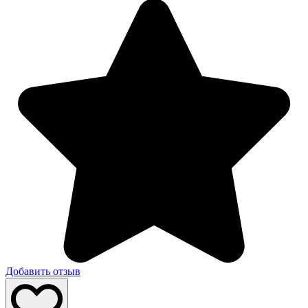
Добавить отзыв