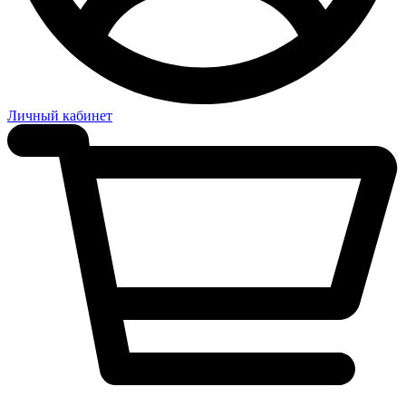
Личный кабинет