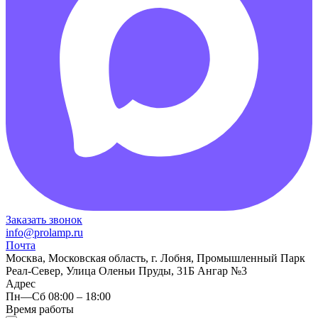
Заказать звонок
info@prolamp.ru
Почта
Москва, Московская область, г. Лобня, Промышленный Парк
Реал-Север, Улица Оленьи Пруды, 31Б Ангар №3
Адрес
Пн—Сб 08:00 – 18:00
Время работы