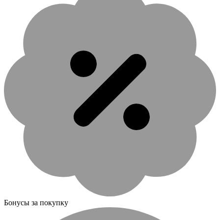
Бонусы за покупку