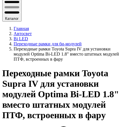
Каталог
Главная
Автосвет
Bi LED
Переходные рамки для би-модулей
Переходные рамки Toyota Supra IV для установки
модулей Optima Bi-LED 1.8" вместо штатных модулей
ПТФ, встроенных в фару
Переходные рамки Toyota
Supra IV для установки
модулей Optima Bi-LED 1.8"
вместо штатных модулей
ПТФ, встроенных в фару