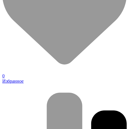
0
Избранное