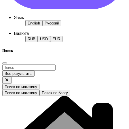
Язык
English
Русский
Валюта
RUB
USD
EUR
Поиск
Все результаты
Поиск по магазину
Поиск по магазину
Поиск по блогу