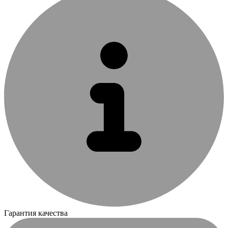
Гарантия качества