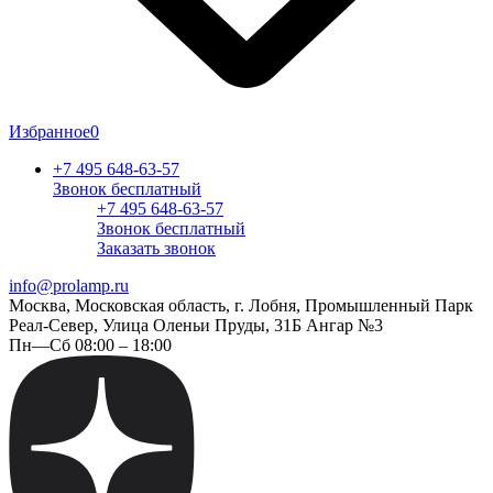
Избранное
0
+7 495 648-63-57
Звонок бесплатный
+7 495 648-63-57
Звонок бесплатный
Заказать звонок
info@prolamp.ru
Москва, Московская область, г. Лобня, Промышленный Парк
Реал-Север, Улица Оленьи Пруды, 31Б Ангар №3
Пн—Сб 08:00 – 18:00