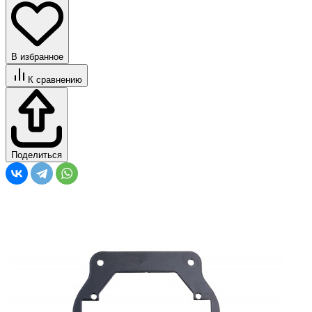
В избранное
К сравнению
Поделиться