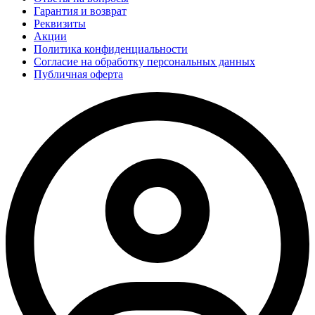
Гарантия и возврат
Реквизиты
Акции
Политика конфиденциальности
Согласие на обработку персональных данных
Публичная оферта