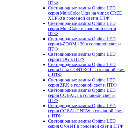
ПТФ
Светодиодные лампы Optima LED
серия MultiColor Ultra на чипах CREE
XHP50 в головной свет и ПТФ
Светодиодные лампы Optima LED
серия MultiColor в головной свет и
ПТФ
Светодиодные лампы Optima LED
серия i-ZOOM +30 в головной свет и
ПТФ
Светодиодные лампы Optima LED
серия FOG в ПТФ
Светодиодные лампы Optima LED
серия Ultra CONTROL в головной свет
и ПТФ
Светодиодные лампы Optima LED
серия ZRK в головной свет и ПТФ
Светодиодные лампы Optima LED
серия COBALT в головной свет и
ПТФ
Светодиодные лампы Optima LED
серия COBALT NEW в головной свет
и ПТФ
Светодиодные лампы Optima LED
серия QVANT в головной свет и ПТФ