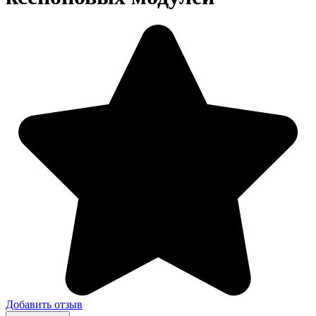
Добавить отзыв