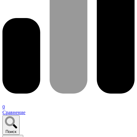
0
Сравнение
Поиск