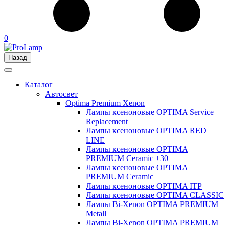
0
Назад
Каталог
Автосвет
Optima Premium Xenon
Лампы ксеноновые OPTIMA Service
Replacement
Лампы ксеноновые OPTIMA RED
LINE
Лампы ксеноновые OPTIMA
PREMIUM Ceramic +30
Лампы ксеноновые OPTIMA
PREMIUM Ceramic
Лампы ксеноновые OPTIMA ITP
Лампы ксеноновые OPTIMA CLASSIC
Лампы Bi-Xenon OPTIMA PREMIUM
Metall
Лампы Bi-Xenon OPTIMA PREMIUM