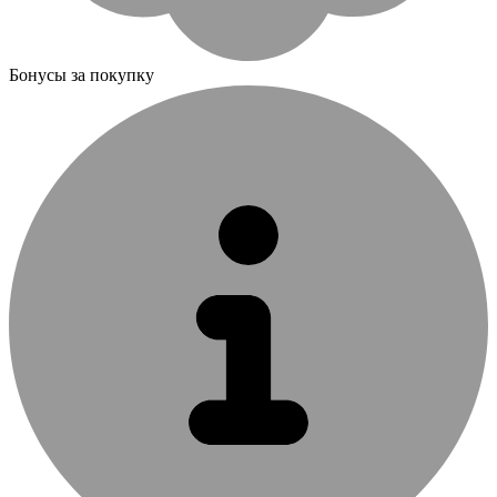
Бонусы за покупку