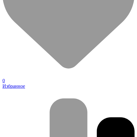
0
Избранное