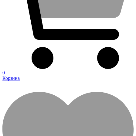
0
Корзина