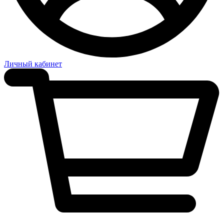
Личный кабинет