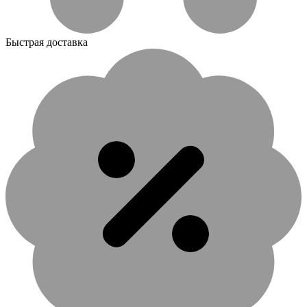
Быстрая доставка