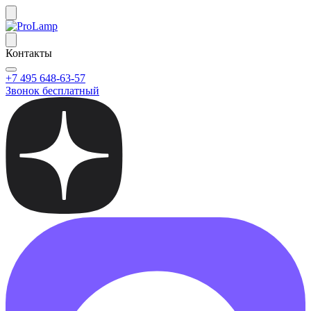
Контакты
+7 495 648-63-57
Звонок бесплатный