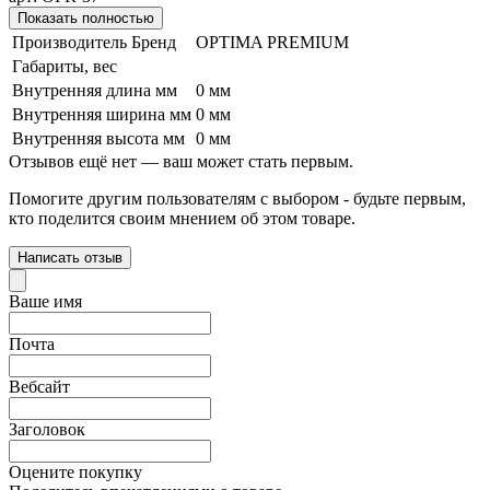
Показать полностью
Производитель Бренд
OPTIMA PREMIUM
Габариты, вес
Внутренняя длина мм
0 мм
Внутренняя ширина мм
0 мм
Внутренняя высота мм
0 мм
Отзывов ещё нет — ваш может стать первым.
Помогите другим пользователям с выбором - будьте первым,
кто поделится своим мнением об этом товаре.
Написать отзыв
Ваше имя
Почта
Вебсайт
Заголовок
Оцените покупку