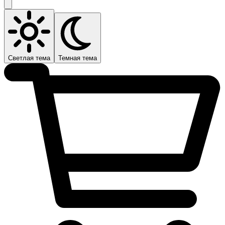
Светлая тема
Темная тема