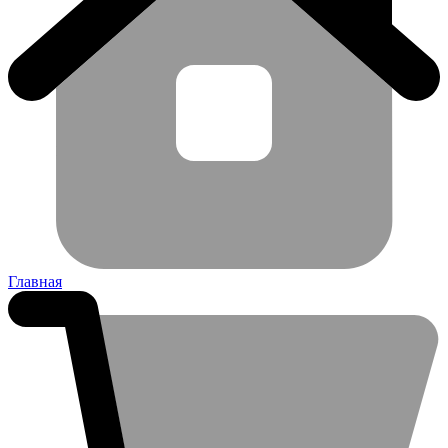
Главная