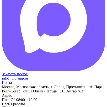
Заказать звонок
info@prolamp.ru
Почта
Москва, Московская область, г. Лобня, Промышленный Парк
Реал-Север, Улица Оленьи Пруды, 31Б Ангар №3
Адрес
Пн—Сб 08:00 – 18:00
Время работы