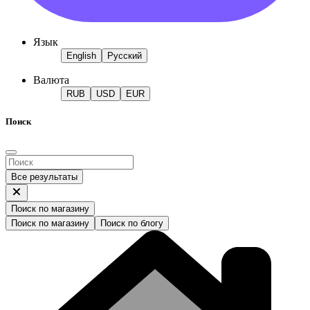
Язык
English
Русский
Валюта
RUB
USD
EUR
Поиск
Все результаты
Поиск по магазину
Поиск по магазину
Поиск по блогу