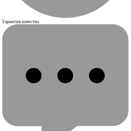
Гарантия качества