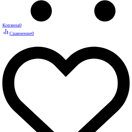
Корзина
0
Сравнение
0