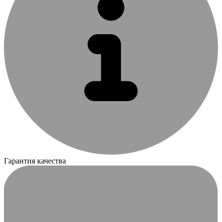
Гарантия качества