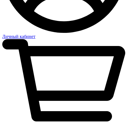
Личный кабинет