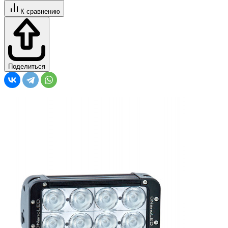
К сравнению
Поделиться