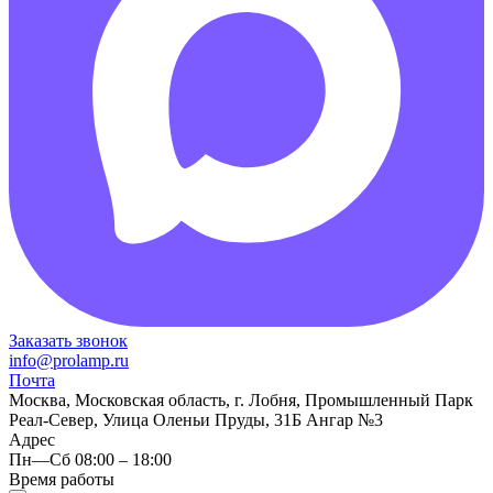
Заказать звонок
info@prolamp.ru
Почта
Москва, Московская область, г. Лобня, Промышленный Парк
Реал-Север, Улица Оленьи Пруды, 31Б Ангар №3
Адрес
Пн—Сб 08:00 – 18:00
Время работы