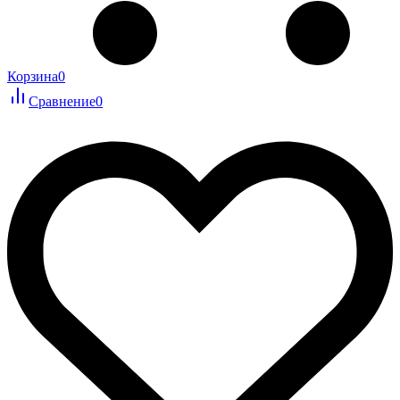
Корзина
0
Сравнение
0