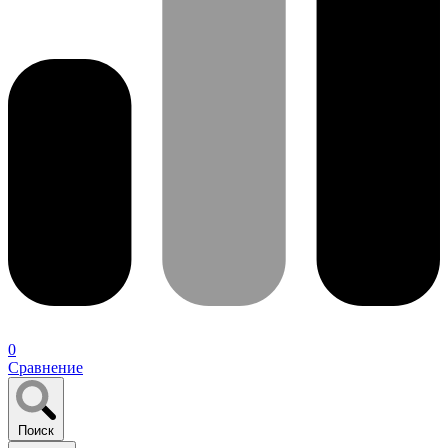
0
Сравнение
Поиск