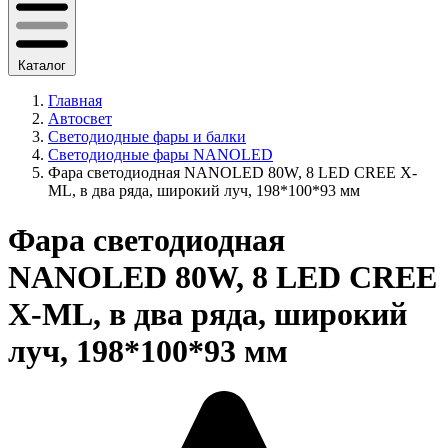
Каталог
Главная
Автосвет
Светодиодные фары и балки
Светодиодные фары NANOLED
Фара светодиодная NANOLED 80W, 8 LED CREE X-
ML, в два ряда, широкий луч, 198*100*93 мм
Фара светодиодная
NANOLED 80W, 8 LED CREE
X-ML, в два ряда, широкий
луч, 198*100*93 мм