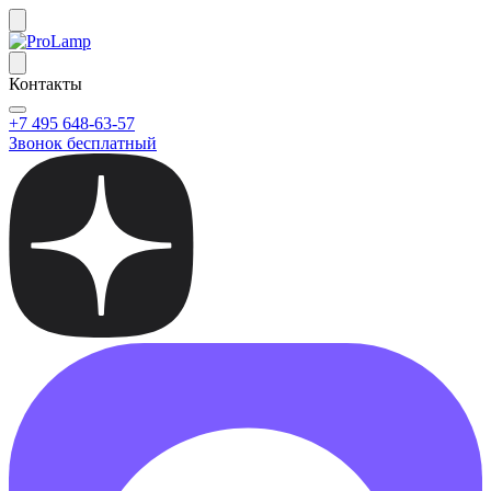
Контакты
+7 495 648-63-57
Звонок бесплатный