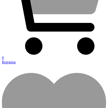
0
Корзина