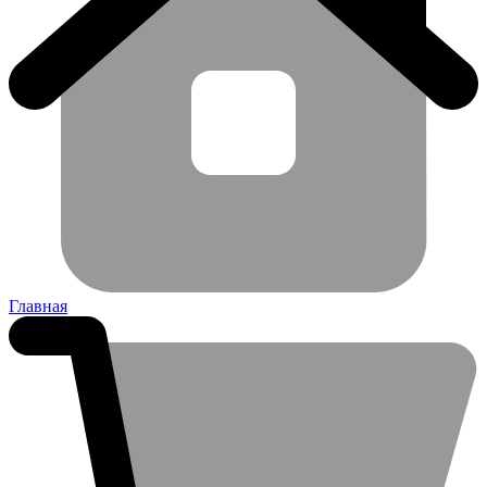
Главная