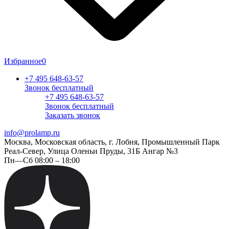
Избранное
0
+7 495 648-63-57
Звонок бесплатный
+7 495 648-63-57
Звонок бесплатный
Заказать звонок
info@prolamp.ru
Москва, Московская область, г. Лобня, Промышленный Парк
Реал-Север, Улица Оленьи Пруды, 31Б Ангар №3
Пн—Сб 08:00 – 18:00