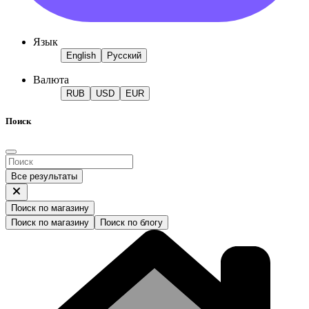
Язык
English
Русский
Валюта
RUB
USD
EUR
Поиск
Все результаты
Поиск по магазину
Поиск по магазину
Поиск по блогу