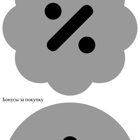
Бонусы за покупку