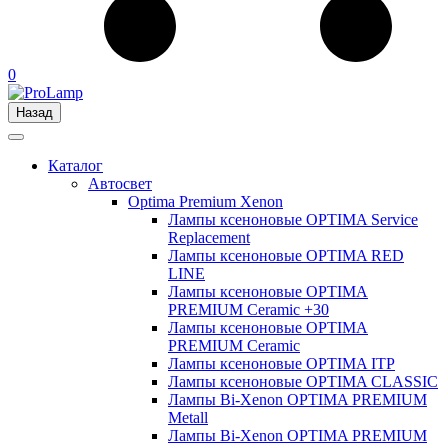
0
Назад
Каталог
Автосвет
Optima Premium Xenon
Лампы ксеноновые OPTIMA Service
Replacement
Лампы ксеноновые OPTIMA RED
LINE
Лампы ксеноновые OPTIMA
PREMIUM Ceramic +30
Лампы ксеноновые OPTIMA
PREMIUM Ceramic
Лампы ксеноновые OPTIMA ITP
Лампы ксеноновые OPTIMA CLASSIC
Лампы Bi-Xenon OPTIMA PREMIUM
Metall
Лампы Bi-Xenon OPTIMA PREMIUM