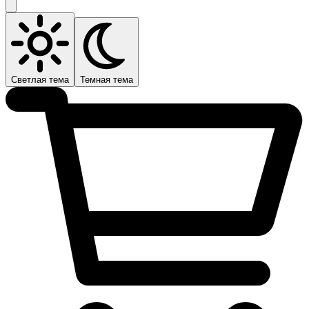
Светлая тема
Темная тема