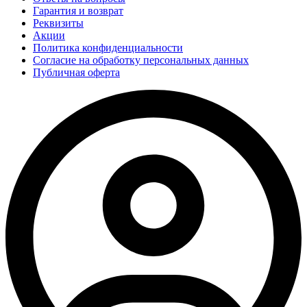
Гарантия и возврат
Реквизиты
Акции
Политика конфиденциальности
Согласие на обработку персональных данных
Публичная оферта