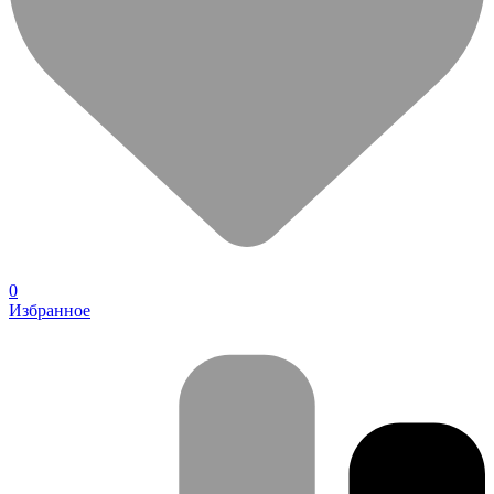
0
Избранное