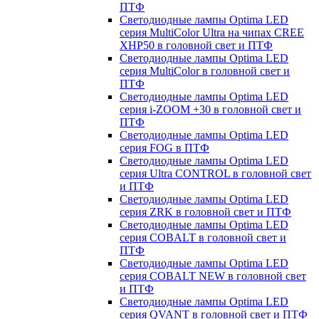
ПТФ
Светодиодные лампы Optima LED
серия MultiColor Ultra на чипах CREE
XHP50 в головной свет и ПТФ
Светодиодные лампы Optima LED
серия MultiColor в головной свет и
ПТФ
Светодиодные лампы Optima LED
серия i-ZOOM +30 в головной свет и
ПТФ
Светодиодные лампы Optima LED
серия FOG в ПТФ
Светодиодные лампы Optima LED
серия Ultra CONTROL в головной свет
и ПТФ
Светодиодные лампы Optima LED
серия ZRK в головной свет и ПТФ
Светодиодные лампы Optima LED
серия COBALT в головной свет и
ПТФ
Светодиодные лампы Optima LED
серия COBALT NEW в головной свет
и ПТФ
Светодиодные лампы Optima LED
серия QVANT в головной свет и ПТФ