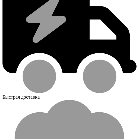
Быстрая доставка