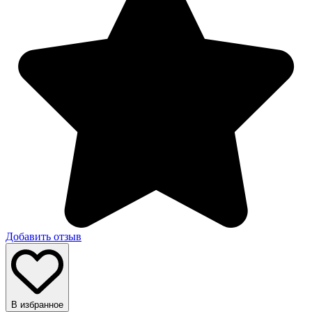
Добавить отзыв
В избранное