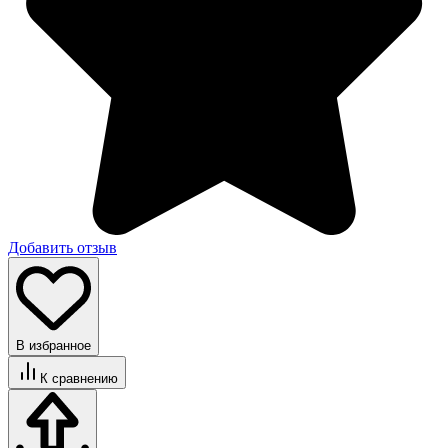
Добавить отзыв
В избранное
К сравнению