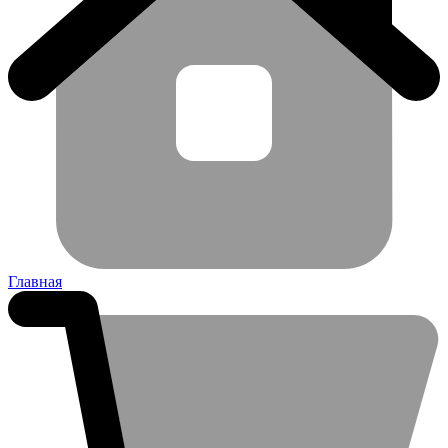
Главная