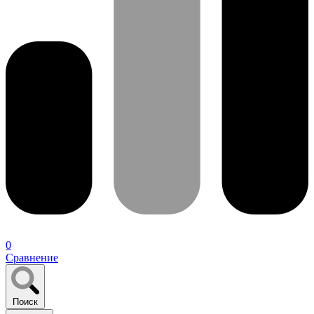
0
Сравнение
Поиск