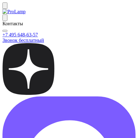
Контакты
+7 495 648-63-57
Звонок бесплатный