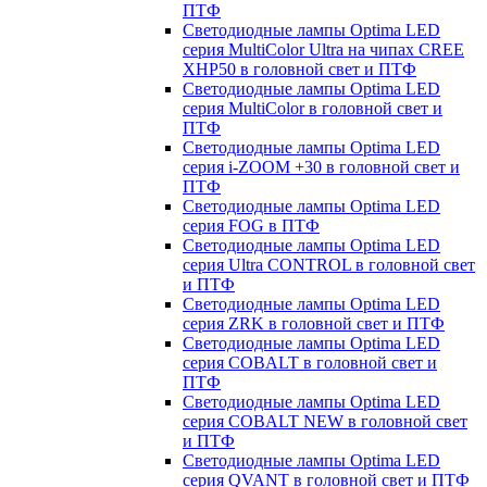
ПТФ
Светодиодные лампы Optima LED
серия MultiColor Ultra на чипах CREE
XHP50 в головной свет и ПТФ
Светодиодные лампы Optima LED
серия MultiColor в головной свет и
ПТФ
Светодиодные лампы Optima LED
серия i-ZOOM +30 в головной свет и
ПТФ
Светодиодные лампы Optima LED
серия FOG в ПТФ
Светодиодные лампы Optima LED
серия Ultra CONTROL в головной свет
и ПТФ
Светодиодные лампы Optima LED
серия ZRK в головной свет и ПТФ
Светодиодные лампы Optima LED
серия COBALT в головной свет и
ПТФ
Светодиодные лампы Optima LED
серия COBALT NEW в головной свет
и ПТФ
Светодиодные лампы Optima LED
серия QVANT в головной свет и ПТФ