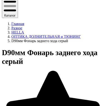
Каталог
Главная
Разное
HELLA
ОПТИКА ДОЛНИТЕЛЬНАЯ и ТЮНИНГ
D90мм Фонарь заднего хода серый
D90мм Фонарь заднего хода
серый