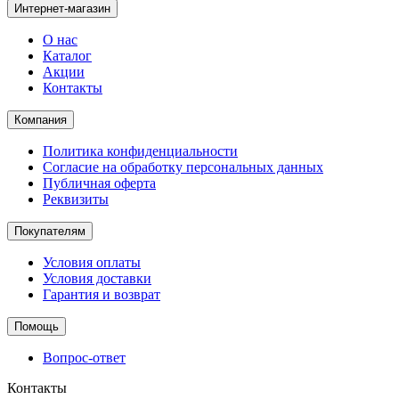
Интернет-магазин
О нас
Каталог
Акции
Контакты
Компания
Политика конфиденциальности
Согласие на обработку персональных данных
Публичная оферта
Реквизиты
Покупателям
Условия оплаты
Условия доставки
Гарантия и возврат
Помощь
Вопрос-ответ
Контакты