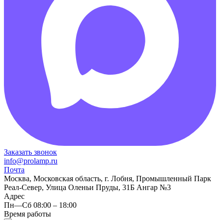
Заказать звонок
info@prolamp.ru
Почта
Москва, Московская область, г. Лобня, Промышленный Парк
Реал-Север, Улица Оленьи Пруды, 31Б Ангар №3
Адрес
Пн—Сб 08:00 – 18:00
Время работы