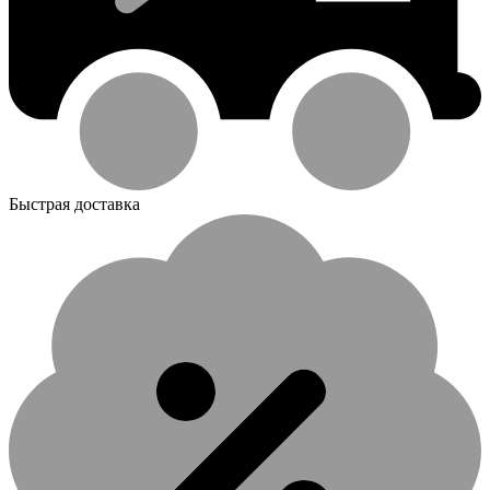
Быстрая доставка