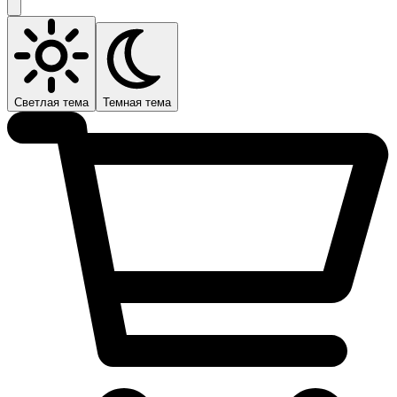
Светлая тема
Темная тема