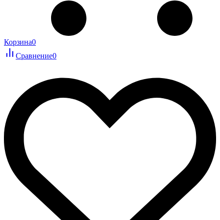
Корзина
0
Сравнение
0