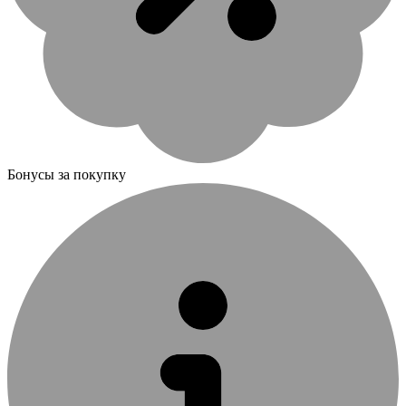
Бонусы за покупку