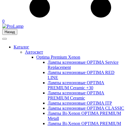
0
Назад
Каталог
Автосвет
Optima Premium Xenon
Лампы ксеноновые OPTIMA Service
Replacement
Лампы ксеноновые OPTIMA RED
LINE
Лампы ксеноновые OPTIMA
PREMIUM Ceramic +30
Лампы ксеноновые OPTIMA
PREMIUM Ceramic
Лампы ксеноновые OPTIMA ITP
Лампы ксеноновые OPTIMA CLASSIC
Лампы Bi-Xenon OPTIMA PREMIUM
Metall
Лампы Bi-Xenon OPTIMA PREMIUM