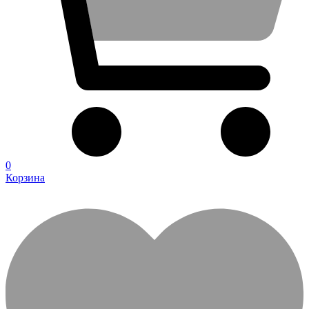
0
Корзина