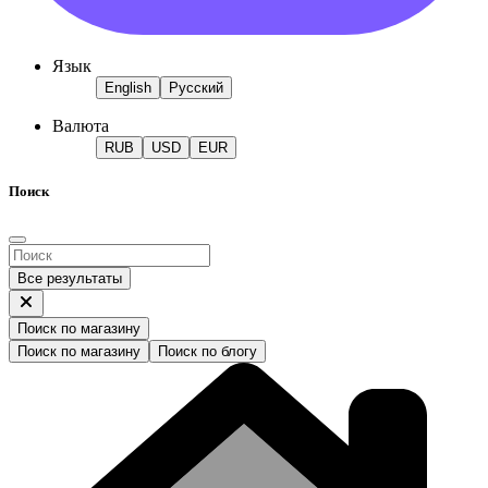
Язык
English
Русский
Валюта
RUB
USD
EUR
Поиск
Все результаты
Поиск по магазину
Поиск по магазину
Поиск по блогу