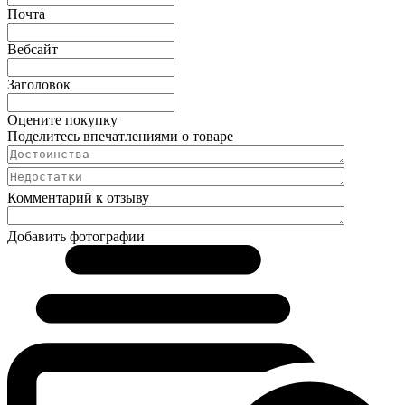
Почта
Вебсайт
Заголовок
Оцените покупку
Поделитесь впечатлениями о товаре
Комментарий к отзыву
Добавить фотографии