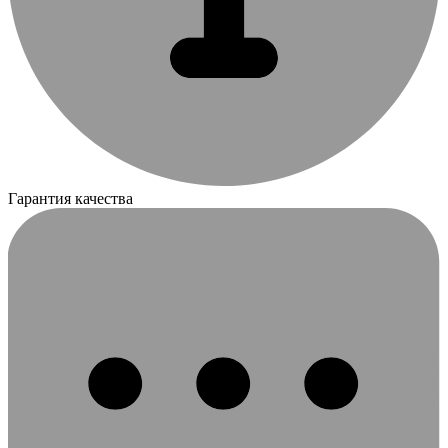
Гарантия качества