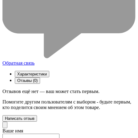
Обратная связь
Характеристики
Отзывы (0)
Отзывов ещё нет — ваш может стать первым.
Помогите другим пользователям с выбором - будьте первым,
кто поделится своим мнением об этом товаре.
Написать отзыв
Ваше имя