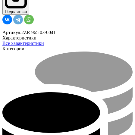
Поделиться
Артикул:
2ZR 965 039-041
Характеристики
Все характеристики
Категории: