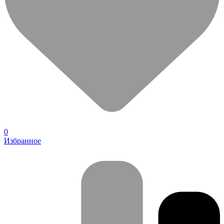
0
Избранное