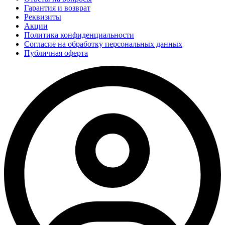
Гарантия и возврат
Реквизиты
Акции
Политика конфиденциальности
Согласие на обработку персональных данных
Публичная оферта