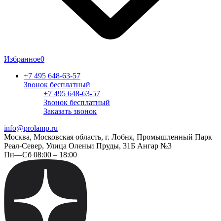
Избранное
0
+7 495 648-63-57
Звонок бесплатный
+7 495 648-63-57
Звонок бесплатный
Заказать звонок
info@prolamp.ru
Москва, Московская область, г. Лобня, Промышленный Парк
Реал-Север, Улица Оленьи Пруды, 31Б Ангар №3
Пн—Сб 08:00 – 18:00