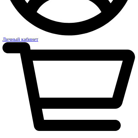
Личный кабинет