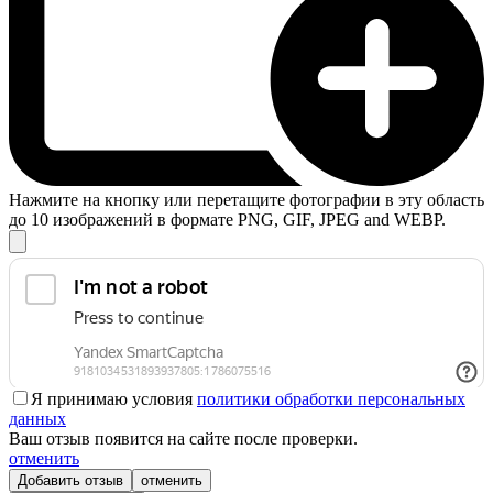
Нажмите на кнопку или перетащите фотографии в эту область
до 10 изображений в формате PNG, GIF, JPEG and WEBP.
Я принимаю условия
политики обработки персональных
данных
Ваш отзыв появится на сайте после проверки.
отменить
отменить